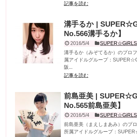
記事を読む
溝手るか | SUPER
No.566溝手るか】
2016/5/4
SUPER☆GiRL
溝手るか（みぞてるか）のプロフィ
属アイドルグループ：SUPER☆
阪...
記事を読む
前島亜美 | SUPER
No.565前島亜美】
2016/5/4
SUPER☆GiRL
前島亜美（まえしまあみ）のプロフ
所属アイドルグループ：SUPER