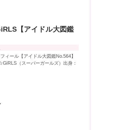
☆GiRLS【アイドル大図鑑
S
ィール【アイドル大図鑑No.564】
☆GiRLS（スーパーガールズ）出身：
ク