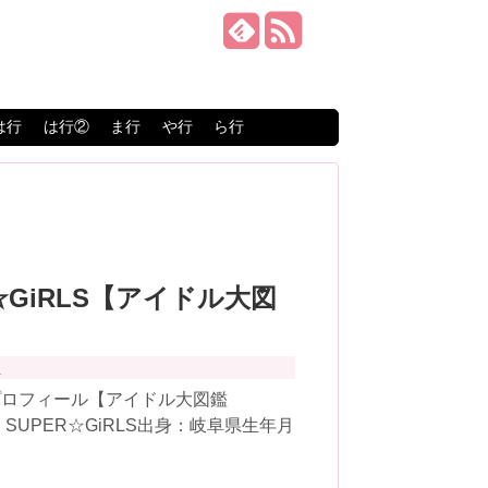
は行
は行②
ま行
や行
ら行
R☆GiRLS【アイドル大図
】
S
プロフィール【アイドル大図鑑
：SUPER☆GiRLS出身：岐阜県生年月