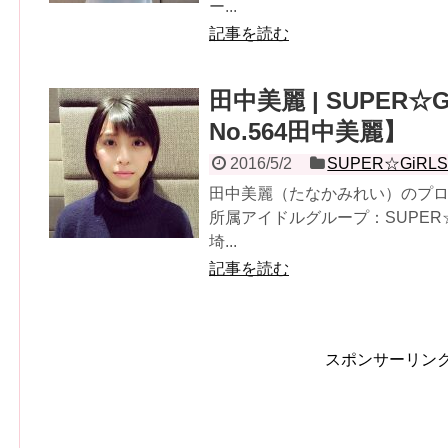
ー...
記事を読む
田中美麗 | SUPER
No.564田中美麗】
2016/5/2
SUPER☆GiRL
田中美麗（たなかみれい）のプロフ
所属アイドルグループ：SUPER
埼...
記事を読む
スポンサーリン