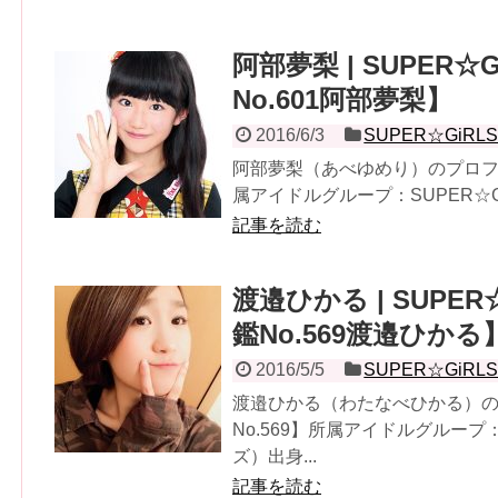
阿部夢梨 | SUPER
No.601阿部夢梨】
2016/6/3
SUPER☆GiRL
阿部夢梨（あべゆめり）のプロフィ
属アイドルグループ：SUPER☆Gi
記事を読む
渡邉ひかる | SUPE
鑑No.569渡邉ひかる
2016/5/5
SUPER☆GiRL
渡邉ひかる（わたなべひかる）
No.569】所属アイドルグループ
ズ）出身...
記事を読む