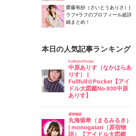
齋藤有紗（さいとうありさ）|
ラフ×ラフのプロフィール超詳
細まとめ！
本日の人気記事ランキング