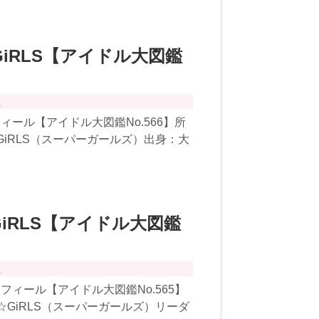
☆GiRLS【アイドル大図鑑
S
ール【アイドル大図鑑No.566】所
GiRLS（スーパーガールズ）出身：大
☆GiRLS【アイドル大図鑑
S
ィール【アイドル大図鑑No.565】
☆GiRLS（スーパーガールズ）リーダ