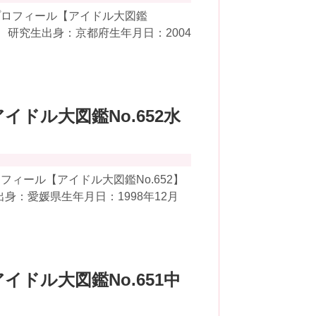
プロフィール【アイドル大図鑑
48 研究生出身：京都府生年月日：2004
アイドル大図鑑No.652水
ィール【アイドル大図鑑No.652】
身：愛媛県生年月日：1998年12月
アイドル大図鑑No.651中