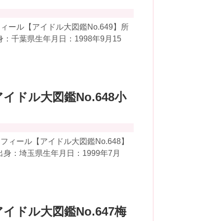
ール【アイドル大図鑑No.649】所
：千葉県生年月日：1998年9月15
アイドル大図鑑No.648小
ィール【アイドル大図鑑No.648】
出身：埼玉県生年月日：1999年7月
アイドル大図鑑No.647梅