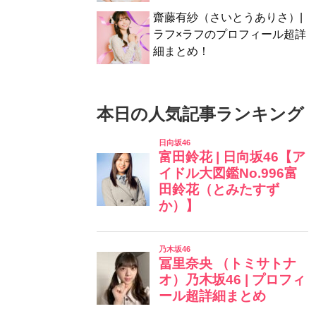
齋藤有紗（さいとうありさ）|
ラフ×ラフのプロフィール超詳
細まとめ！
本日の人気記事ランキング