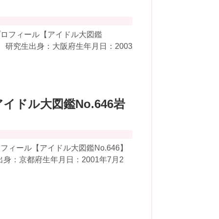
プロフィール【アイドル大図鑑
48 研究生出身：大阪府生年月日：2003
アイドル大図鑑No.646岩
ィール【アイドル大図鑑No.646】
身：京都府生年月日：2001年7月2