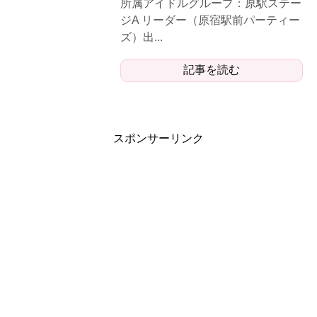
所属アイドルグループ：原駅ステー
ジA リーダー（原宿駅前パーティー
ズ）出...
記事を読む
スポンサーリンク