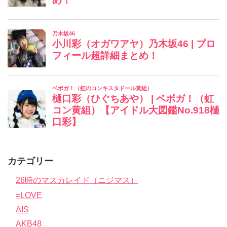
カテゴリー
26時のマスカレイド（ニジマス）
=LOVE
AIS
AKB48