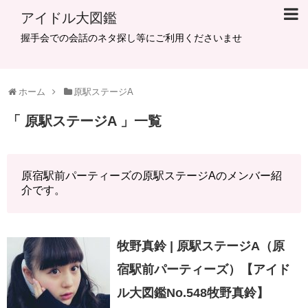
アイドル大図鑑
握手会での会話のネタ探し等にご利用くださいませ
ホーム
原駅ステージA
原駅ステージA
一覧
原宿駅前パーティーズの原駅ステージAのメンバー紹
介です。
牧野真鈴 | 原駅ステージA（原
宿駅前パーティーズ）【アイド
ル大図鑑No.548牧野真鈴】