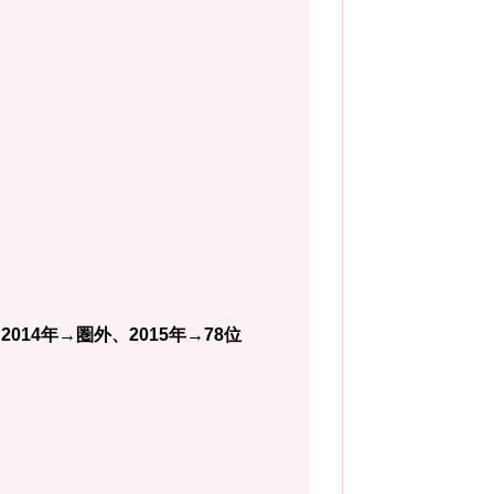
2014年→圏外、2015年→78位