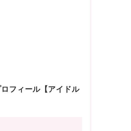
プロフィール【アイドル