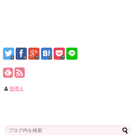
0
0
0
管理人