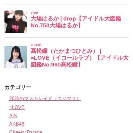
カテゴリー
26時のマスカレイド（ニジマス）
=LOVE
AIS
AKB48
Cheeky Parade