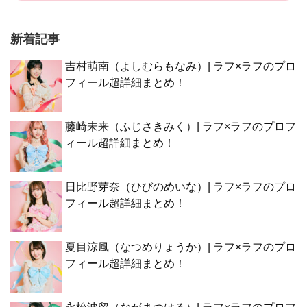
新着記事
吉村萌南（よしむらもなみ）| ラフ×ラフのプロ
フィール超詳細まとめ！
藤崎未来（ふじさきみく）| ラフ×ラフのプロフ
ィール超詳細まとめ！
日比野芽奈（ひびのめいな）| ラフ×ラフのプロ
フィール超詳細まとめ！
夏目涼風（なつめりょうか）| ラフ×ラフのプロ
フィール超詳細まとめ！