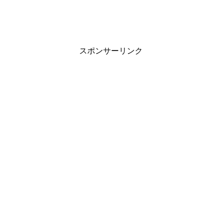
スポンサーリンク