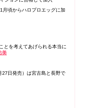
年1月頃からハロプロエッグに加
ことを考えてあげられる本当に
佑美
2月27日発売）は宮古島と長野で