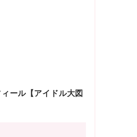
フィール【アイドル大図