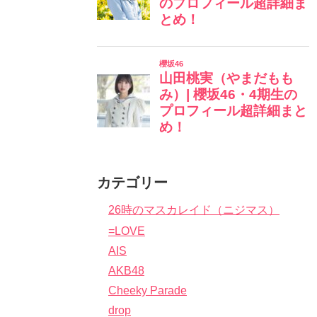
カテゴリー
26時のマスカレイド（ニジマス）
=LOVE
AIS
AKB48
Cheeky Parade
drop