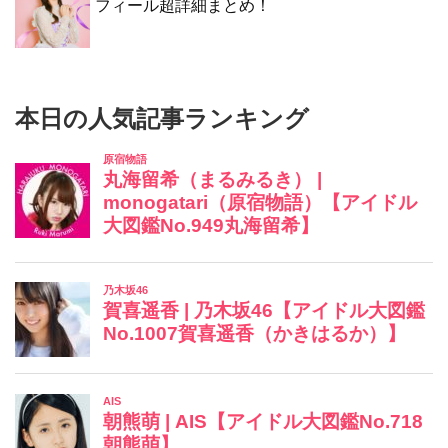
フィール超詳細まとめ！
本日の人気記事ランキング