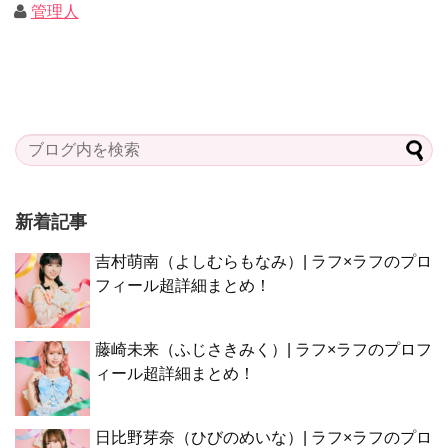
管理人
新着記事
吉村萌南（よしむらもなみ）| ラフ×ラフのプロ
フィール超詳細まとめ！
藤崎未来（ふじさきみく）| ラフ×ラフのプロフ
ィール超詳細まとめ！
日比野芽奈（ひびのめいな）| ラフ×ラフのプロ