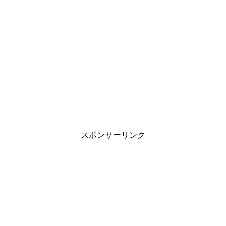
スポンサーリンク