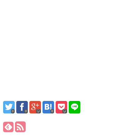
0
0
0