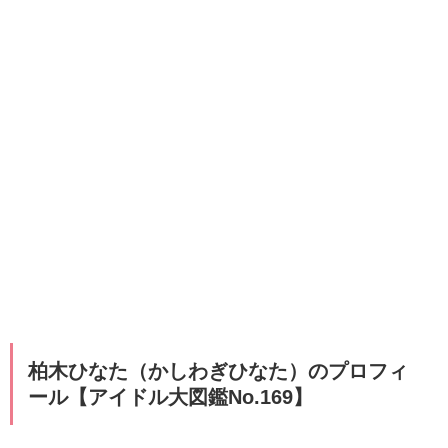
柏木ひなた（かしわぎひなた）のプロフィ
ール【アイドル大図鑑No.169】