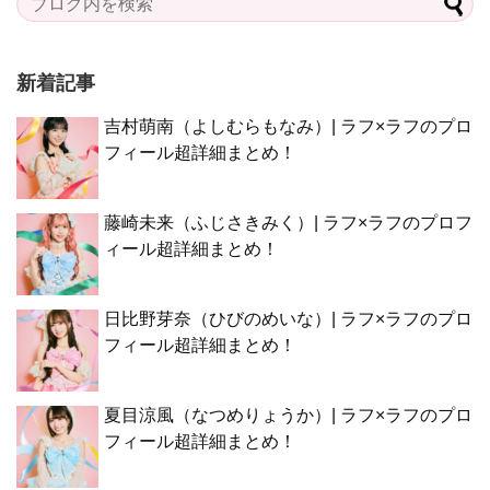
新着記事
吉村萌南（よしむらもなみ）| ラフ×ラフのプロ
フィール超詳細まとめ！
藤崎未来（ふじさきみく）| ラフ×ラフのプロフ
ィール超詳細まとめ！
日比野芽奈（ひびのめいな）| ラフ×ラフのプロ
フィール超詳細まとめ！
夏目涼風（なつめりょうか）| ラフ×ラフのプロ
フィール超詳細まとめ！