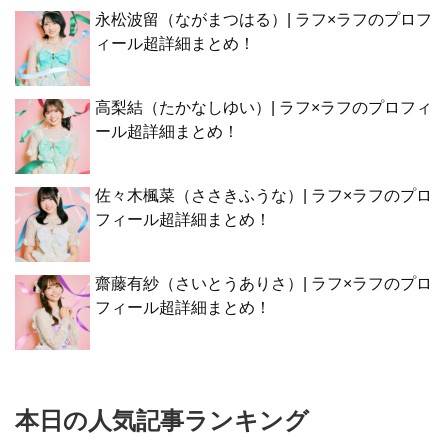
永松波留（ながまつはる）| ラフ×ラフのプロフ
ィール超詳細まとめ！
高梨結（たかなしゆい）| ラフ×ラフのプロフィ
ール超詳細まとめ！
佐々木楓菜（ささきふうな）| ラフ×ラフのプロ
フィール超詳細まとめ！
齋藤有紗（さいとうありさ）| ラフ×ラフのプロ
フィール超詳細まとめ！
本日の人気記事ランキング