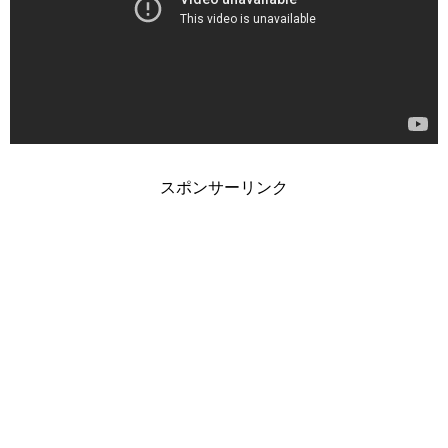
スポンサーリンク