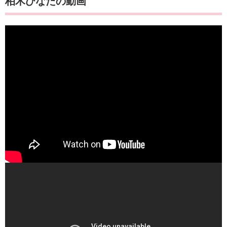
柏木ひなたの動画