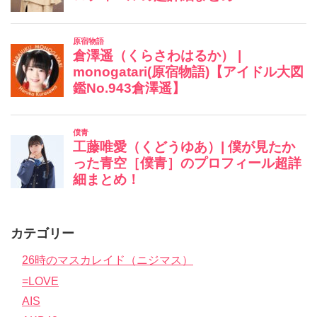
カテゴリー
26時のマスカレイド（ニジマス）
=LOVE
AIS