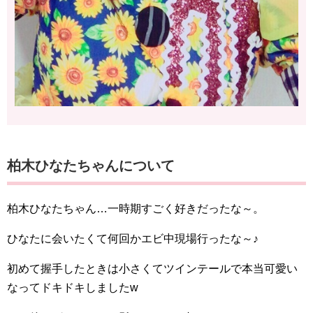
柏木ひなたちゃんについて
柏木ひなたちゃん…一時期すごく好きだったな～。
ひなたに会いたくて何回かエビ中現場行ったな～♪
初めて握手したときは小さくてツインテールで本当可愛い
なってドキドキしましたw