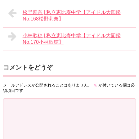
松野莉奈 | 私立恵比寿中学【アイドル大図鑑
No.168松野莉奈】
小林歌穂 | 私立恵比寿中学【アイドル大図鑑
No.170小林歌穂】
コメントをどうぞ
メールアドレスが公開されることはありません。
※
が付いている欄は必
須項目です