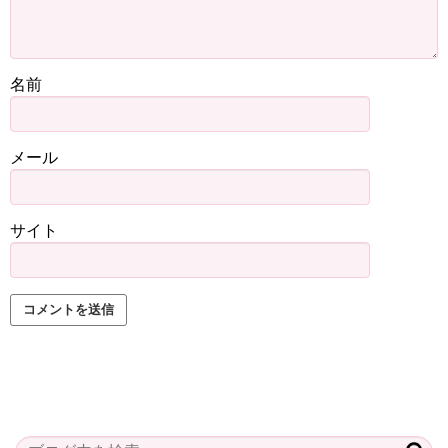
名前
メール
サイト