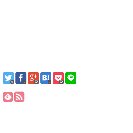
0
0
0