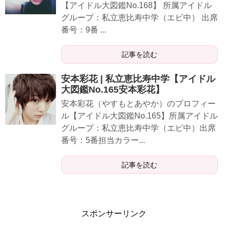
【アイドル大図鑑No.168】 所属アイドル
グループ：私立恵比寿中学（エビ中） 出席
番号：9番 ...
記事を読む
安本彩花 | 私立恵比寿中学【アイドル
大図鑑No.165安本彩花】
安本彩花（やすもとあやか）のプロフィー
ル【アイドル大図鑑No.165】所属アイドル
グループ：私立恵比寿中学（エビ中）出席
番号：5番担当カラー...
記事を読む
スポンサーリンク