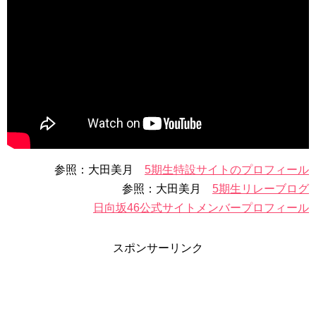
参照：大田美月
5期生特設サイトのプロフィール
参照：大田美月
5期生リレーブログ
日向坂46公式サイトメンバープロフィール
スポンサーリンク