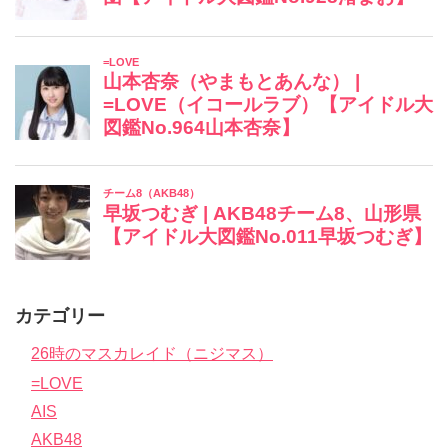
カテゴリー
26時のマスカレイド（ニジマス）
=LOVE
AIS
AKB48