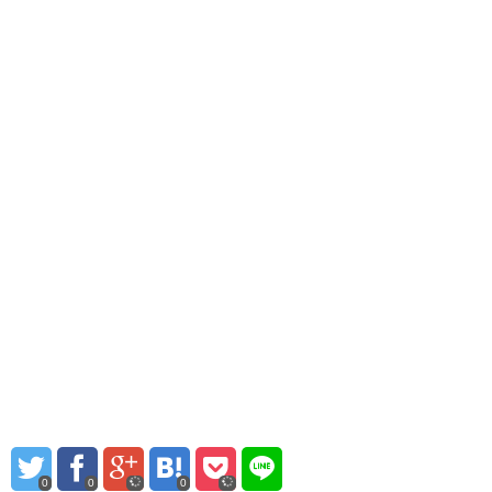
0
0
0