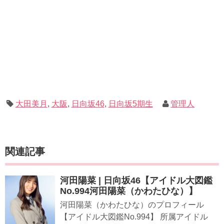
大田美月
,
大阪
,
日向坂46
,
日向坂5期生
管理人
関連記事
河田陽菜 | 日向坂46【アイドル大図鑑
No.994河田陽菜（かわたひな）】
河田陽菜（かわたひな）のプロフィール
【アイドル大図鑑No.994】 所属アイドル