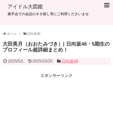
アイドル大図鑑
握手会での会話のネタ探し等にご利用くださいませ
ホーム
日向坂46
大田美月（おおたみづき）| 日向坂46・5期生の
プロフィール超詳細まとめ！
2025/5/1
2025/10/20
日向坂46
スポンサーリンク