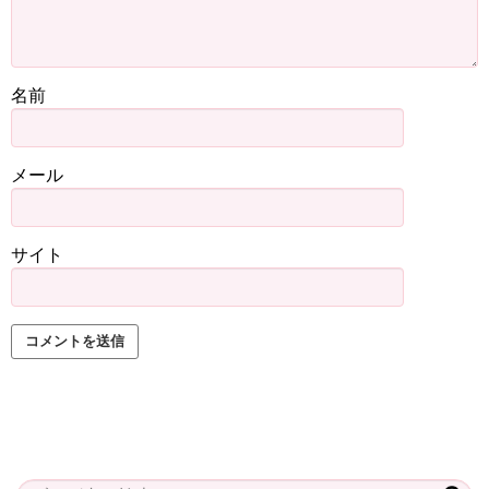
名前
メール
サイト