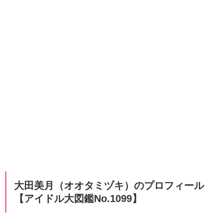
大田美月（オオタミヅキ）のプロフィール
【アイドル大図鑑No.1099
】