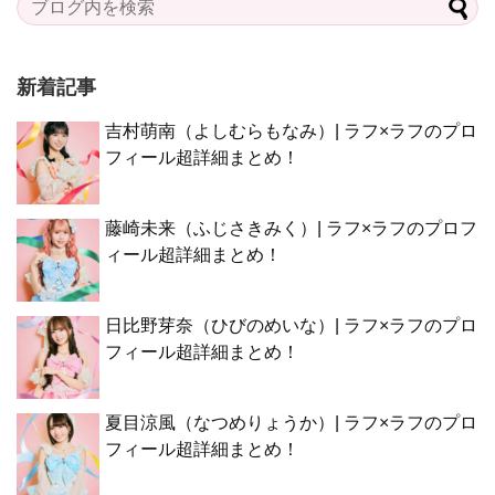
新着記事
吉村萌南（よしむらもなみ）| ラフ×ラフのプロ
フィール超詳細まとめ！
藤崎未来（ふじさきみく）| ラフ×ラフのプロフ
ィール超詳細まとめ！
日比野芽奈（ひびのめいな）| ラフ×ラフのプロ
フィール超詳細まとめ！
夏目涼風（なつめりょうか）| ラフ×ラフのプロ
フィール超詳細まとめ！