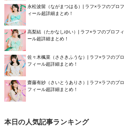
永松波留（ながまつはる）| ラフ×ラフのプロフ
ィール超詳細まとめ！
高梨結（たかなしゆい）| ラフ×ラフのプロフィ
ール超詳細まとめ！
佐々木楓菜（ささきふうな）| ラフ×ラフのプロ
フィール超詳細まとめ！
齋藤有紗（さいとうありさ）| ラフ×ラフのプロ
フィール超詳細まとめ！
本日の人気記事ランキング