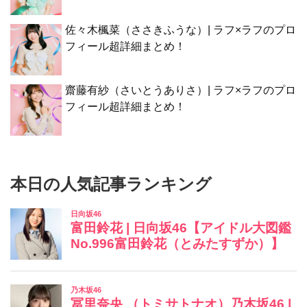
佐々木楓菜（ささきふうな）| ラフ×ラフのプロ
フィール超詳細まとめ！
齋藤有紗（さいとうありさ）| ラフ×ラフのプロ
フィール超詳細まとめ！
本日の人気記事ランキング