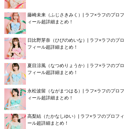
藤崎未来（ふじさきみく）| ラフ×ラフのプロフ
ィール超詳細まとめ！
日比野芽奈（ひびのめいな）| ラフ×ラフのプロ
フィール超詳細まとめ！
夏目涼風（なつめりょうか）| ラフ×ラフのプロ
フィール超詳細まとめ！
永松波留（ながまつはる）| ラフ×ラフのプロフ
ィール超詳細まとめ！
高梨結（たかなしゆい）| ラフ×ラフのプロフィ
ール超詳細まとめ！