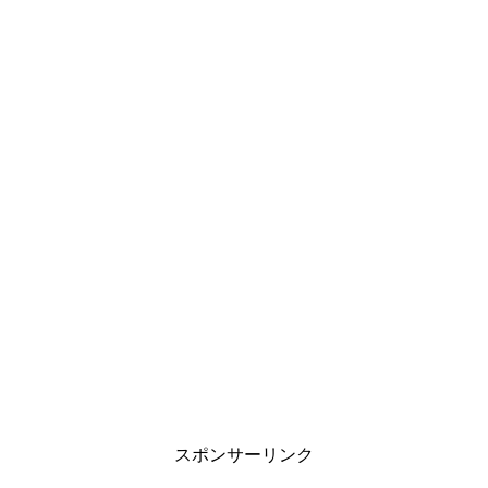
スポンサーリンク