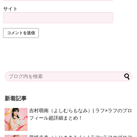
サイト
新着記事
吉村萌南（よしむらもなみ）| ラフ×ラフのプロ
フィール超詳細まとめ！