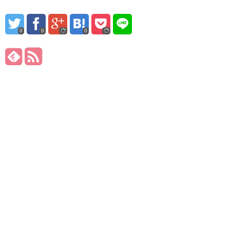
0
0
0