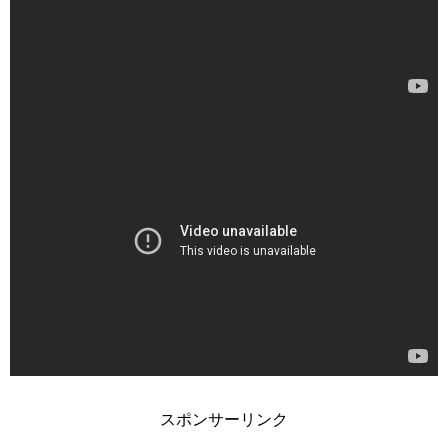
スポンサーリンク