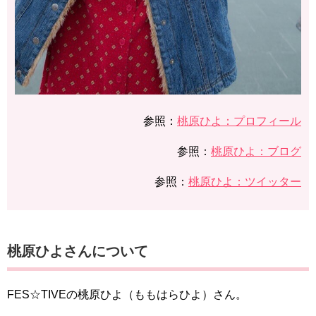
参照：
桃原ひよ：プロフィール
参照：
桃原ひよ：ブログ
参照：
桃原ひよ：ツイッター
桃原ひよさんについて
FES☆TIVEの桃原ひよ（ももはらひよ）さん。