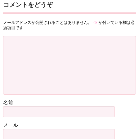
コメントをどうぞ
メールアドレスが公開されることはありません。
※
が付いている欄は必
須項目です
名前
メール