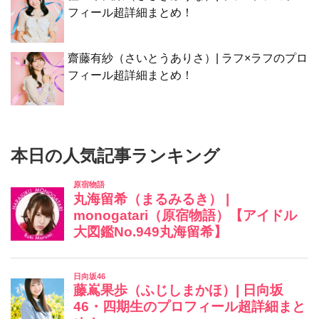
フィール超詳細まとめ！
齋藤有紗（さいとうありさ）| ラフ×ラフのプロ
フィール超詳細まとめ！
本日の人気記事ランキング