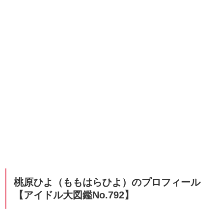
桃原ひよ（ももはらひよ）のプロフィール
【アイドル大図鑑No.792】