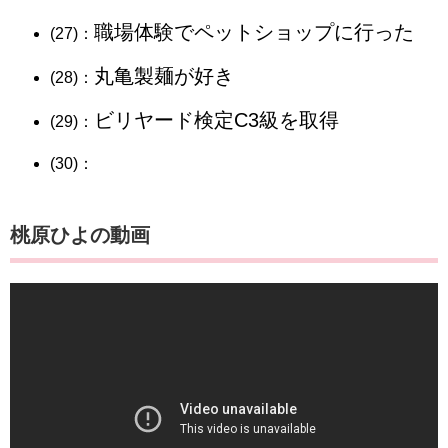
職場体験でペットショップに行った
(27)：
丸亀製麺が好き
(28)：
ビリヤード検定C3級を取得
(29)：
(30)：
桃原ひよの動画