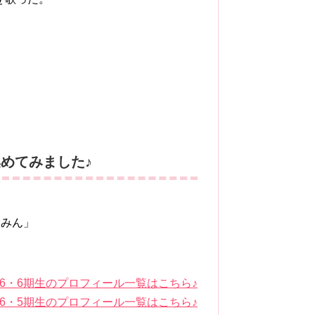
めてみました♪
るみん」
46・6期生のプロフィール一覧はこちら♪
46・5期生のプロフィール一覧はこちら♪