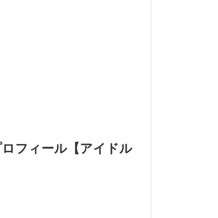
プロフィール【アイドル