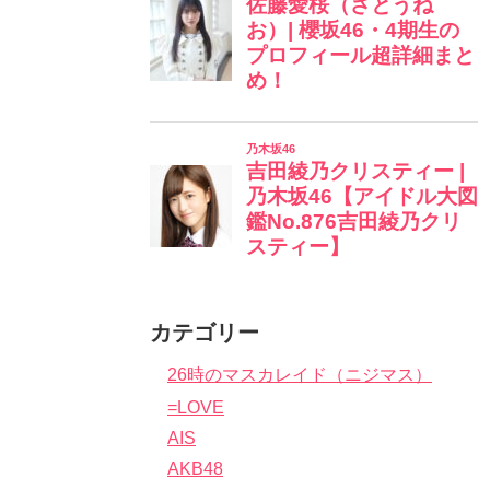
カテゴリー
26時のマスカレイド（ニジマス）
=LOVE
AIS
AKB48