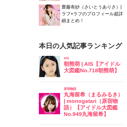
齋藤有紗（さいとうありさ）|
ラフ×ラフのプロフィール超詳
細まとめ！
本日の人気記事ランキング