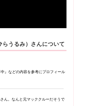
ひらうるみ）さんについて
事中』などの内容を参考にプロフィール
心さん。なんと元マッククルーだそうで