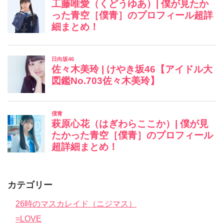
カテゴリー
26時のマスカレイド（ニジマス）
=LOVE