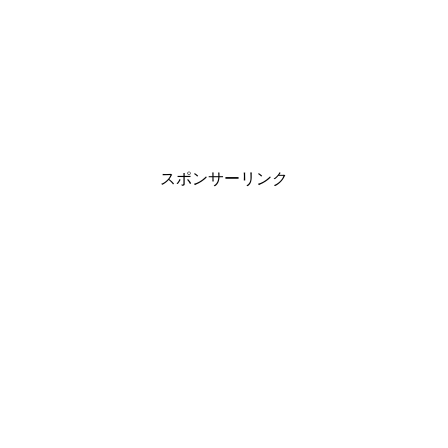
スポンサーリンク