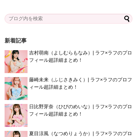
新着記事
吉村萌南（よしむらもなみ）| ラフ×ラフのプロ
フィール超詳細まとめ！
藤崎未来（ふじさきみく）| ラフ×ラフのプロフ
ィール超詳細まとめ！
日比野芽奈（ひびのめいな）| ラフ×ラフのプロ
フィール超詳細まとめ！
夏目涼風（なつめりょうか）| ラフ×ラフのプロ