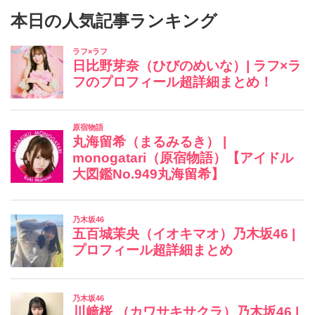
本日の人気記事ランキング