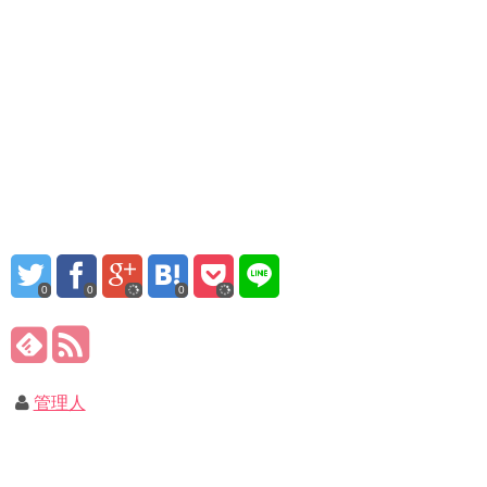
0
0
0
管理人