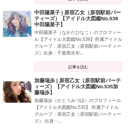
中田陽菜子 | 原宿乙女（原宿駅前パー
ティーズ）【アイドル大図鑑No.539
中田陽菜子】
中田陽菜子（なかだひなこ）のプロフィー
ル【アイドル大図鑑No.539】所属アイドル
グループ：原宿乙女（原宿駅前パーティー
ズ）出身：千葉県生年...
記事を読む
加藤瑞歩 | 原宿乙女（原宿駅前パーテ
ィーズ）【アイドル大図鑑No.535加
藤瑞歩】
加藤瑞歩（かとうみづほ）のプロフィール
【アイドル大図鑑No.535】 所属アイドル
グループ：原宿乙女（原宿駅前パーティー
ズ） 出身：...