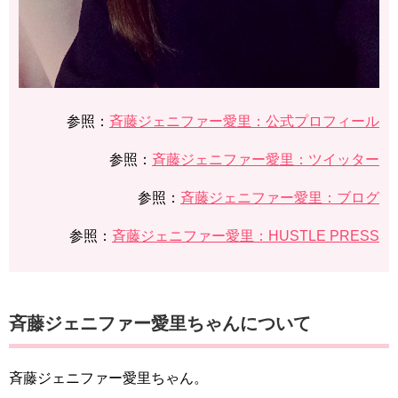
参照：
斉藤ジェニファー愛里：公式プロフィール
参照：
斉藤ジェニファー愛里：ツイッター
参照：
斉藤ジェニファー愛里：ブログ
参照：
斉藤ジェニファー愛里：HUSTLE PRESS
斉藤ジェニファー愛里ちゃんについて
斉藤ジェニファー愛里ちゃん。