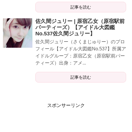
記事を読む
佐久間ジュリー | 原宿乙女（原宿駅前
パーティーズ）【アイドル大図鑑
No.537佐久間ジュリー】
佐久間ジュリー（さくまじゅりー）のプロ
フィール【アイドル大図鑑No.537】所属ア
イドルグループ：原宿乙女（原宿駅前パー
ティーズ）出身：アメ...
記事を読む
スポンサーリンク