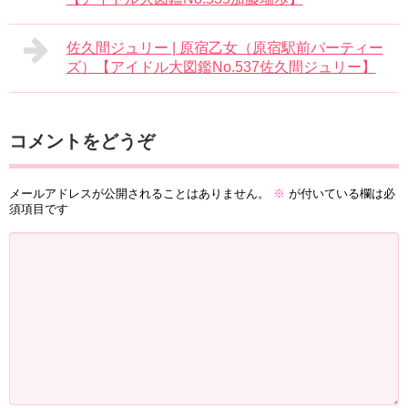
佐久間ジュリー | 原宿乙女（原宿駅前パーティー
ズ）【アイドル大図鑑No.537佐久間ジュリー】
コメントをどうぞ
メールアドレスが公開されることはありません。
※
が付いている欄は必
須項目です