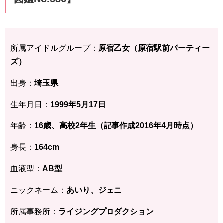
所属アイドルグループ：
原宿乙女（原宿駅前パーティー
ズ）
出身：
埼玉県
生年月日：
1999年5月17
日
年齢：
16歳、高校2年生
（記事作成2016年4月時点）
身長：
164cm
血液型：
AB型
ニックネーム：
あいり、ジェニ
所属事務所：
ライジングプロダクション