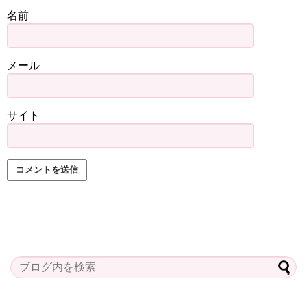
名前
メール
サイト