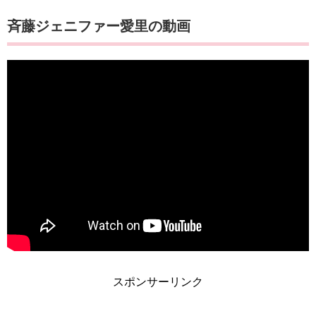
斉藤ジェニファー愛里の動画
スポンサーリンク