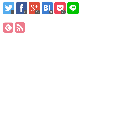
0
0
0