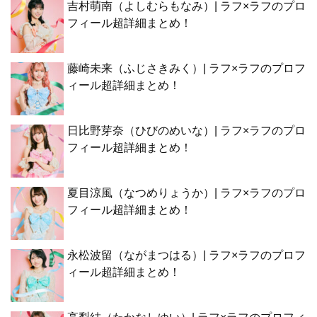
吉村萌南（よしむらもなみ）| ラフ×ラフのプロ
フィール超詳細まとめ！
藤崎未来（ふじさきみく）| ラフ×ラフのプロフ
ィール超詳細まとめ！
日比野芽奈（ひびのめいな）| ラフ×ラフのプロ
フィール超詳細まとめ！
夏目涼風（なつめりょうか）| ラフ×ラフのプロ
フィール超詳細まとめ！
永松波留（ながまつはる）| ラフ×ラフのプロフ
ィール超詳細まとめ！