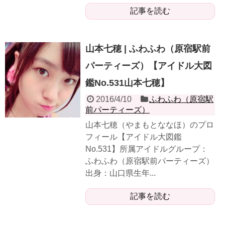
記事を読む
山本七穂 | ふわふわ（原宿駅前
パーティーズ）【アイドル大図
鑑No.531山本七穂】
2016/4/10
ふわふわ（原宿駅
前パーティーズ）
山本七穂（やまもとななほ）のプロ
フィール【アイドル大図鑑
No.531】所属アイドルグループ：
ふわふわ（原宿駅前パーティーズ）
出身：山口県生年...
記事を読む