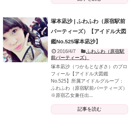
塚本凪沙 | ふわふわ（原宿駅前
パーティーズ）【アイドル大図
鑑No.525塚本凪沙】
2016/4/7
ふわふわ（原宿駅
前パーティーズ）
塚本凪沙（つかもとなぎさ）のプロ
フィール【アイドル大図鑑
No.525】所属アイドルグループ：
ふわふわ（原宿駅前パーティーズ）
※原宿乙女兼任出...
記事を読む