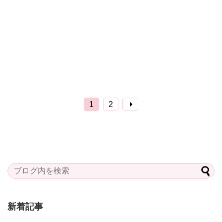
1
2
新着記事