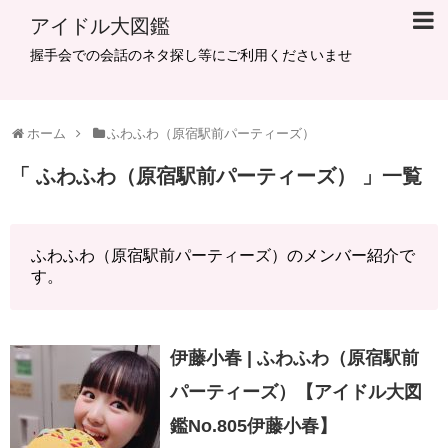
アイドル大図鑑
握手会での会話のネタ探し等にご利用くださいませ
ホーム
ふわふわ（原宿駅前パーティーズ）
ふわふわ（原宿駅前パーティーズ）
一覧
ふわふわ（原宿駅前パーティーズ）のメンバー紹介で
す。
伊藤小春 | ふわふわ（原宿駅前
パーティーズ）【アイドル大図
鑑No.805伊藤小春】