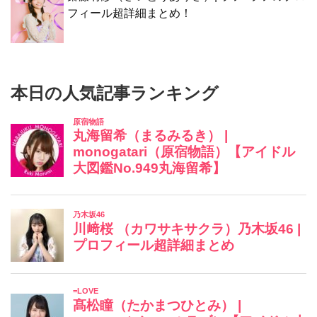
フィール超詳細まとめ！
本日の人気記事ランキング