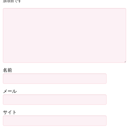
須項目です
名前
メール
サイト