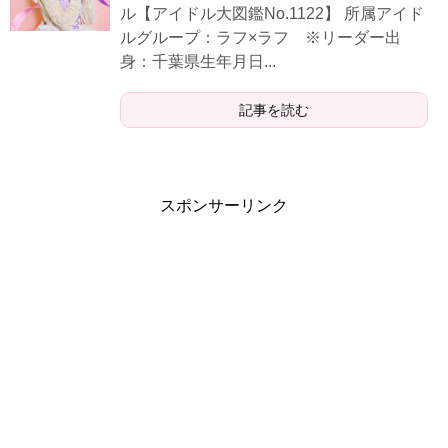
ル【アイドル大図鑑No.1122】 所属アイド
ルグループ：ラフ×ラフ ※リーダー出
身：千葉県生年月日...
記事を読む
スポンサーリンク