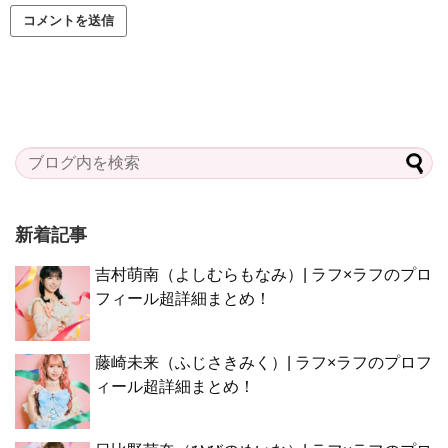
新着記事
吉村萌南（よしむらもなみ）| ラフ×ラフのプロ
フィール超詳細まとめ！
藤崎未来（ふじさきみく）| ラフ×ラフのプロフ
ィール超詳細まとめ！