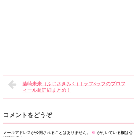
藤崎未来（ふじさきみく）| ラフ×ラフのプロフ
ィール超詳細まとめ！
コメントをどうぞ
メールアドレスが公開されることはありません。
※
が付いている欄は必