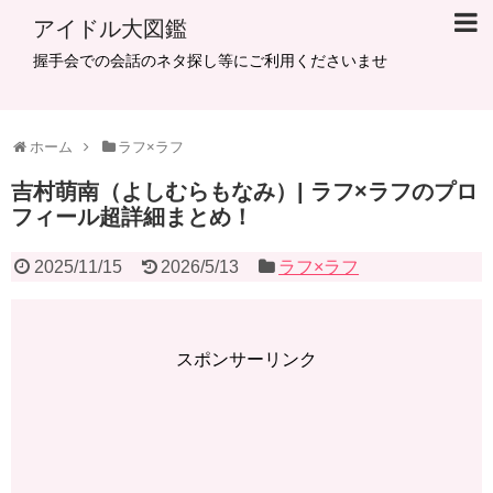
アイドル大図鑑
握手会での会話のネタ探し等にご利用くださいませ
ホーム
ラフ×ラフ
吉村萌南（よしむらもなみ）| ラフ×ラフのプロ
フィール超詳細まとめ！
2025/11/15
2026/5/13
ラフ×ラフ
スポンサーリンク