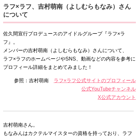
ラフ×ラフ
、吉村萌南（よしむらもなみ）さん
について
佐久間宣行プロデュースのアイドルグループ『ラフ×ラ
フ』。
メンバーの吉村萌南（よしむらもなみ）さんについて、
ラフ×ラフのホームページやSNS、動画などの内容を参考に
プロフィール詳細をまとめてみました！
参照：吉村萌南
ラフ×ラフ公式サイトのプロフィール
公式YouTubeチャンネル
X公式アカウント
吉村萌南さん。
もなみんはカクテルマイスターの資格を持っており、ラフ