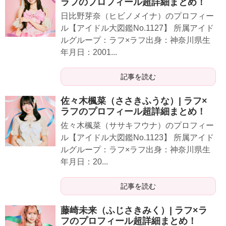
ラフのプロフィール超詳細まとめ！
日比野芽奈（ヒビノメイナ）のプロフィー
ル【アイドル大図鑑No.1127】 所属アイド
ルグループ：ラフ×ラフ出身：神奈川県生
年月日：2001...
記事を読む
佐々木楓菜（ささきふうな）| ラフ×
ラフのプロフィール超詳細まとめ！
佐々木楓菜（ササキフウナ）のプロフィー
ル【アイドル大図鑑No.1123】 所属アイド
ルグループ：ラフ×ラフ出身：神奈川県生
年月日：20...
記事を読む
藤崎未来（ふじさきみく）| ラフ×ラ
フのプロフィール超詳細まとめ！