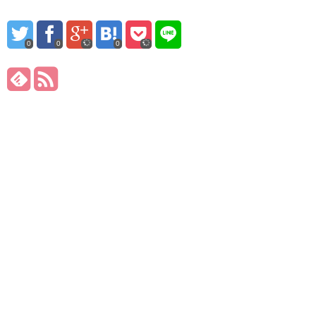
0
0
0