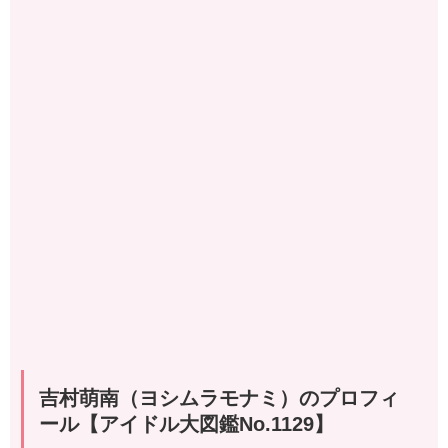
吉村萌南（ヨシムラモナミ）のプロフィ
ール【アイドル大図鑑No.1129
】