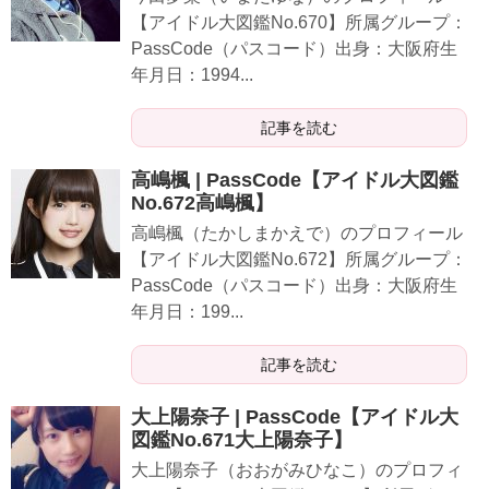
【アイドル大図鑑No.670】所属グループ：
PassCode（パスコード）出身：大阪府生
年月日：1994...
記事を読む
高嶋楓 | PassCode【アイドル大図鑑
No.672高嶋楓】
高嶋楓（たかしまかえで）のプロフィール
【アイドル大図鑑No.672】所属グループ：
PassCode（パスコード）出身：大阪府生
年月日：199...
記事を読む
大上陽奈子 | PassCode【アイドル大
図鑑No.671大上陽奈子】
大上陽奈子（おおがみひなこ）のプロフィ