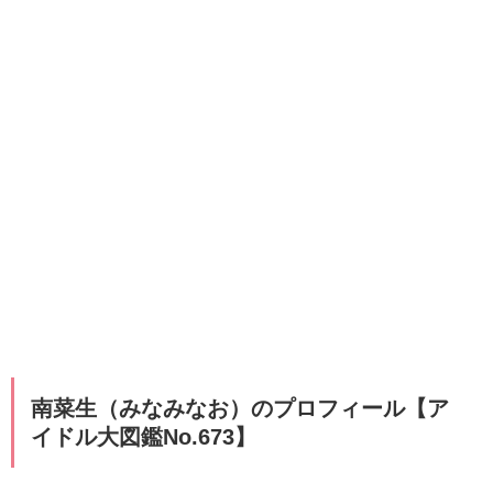
南菜生（みなみなお）のプロフィール【ア
イドル大図鑑No.673】