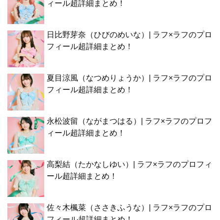
ィール超詳細まとめ！
日比野芽奈（ひびのめいな）| ラフ×ラフのプロ
フィール超詳細まとめ！
夏目涼風（なつめりょうか）| ラフ×ラフのプロ
フィール超詳細まとめ！
永松波留（ながまつはる）| ラフ×ラフのプロフ
ィール超詳細まとめ！
高梨結（たかなしゆい）| ラフ×ラフのプロフィ
ール超詳細まとめ！
佐々木楓菜（ささきふうな）| ラフ×ラフのプロ
フィール超詳細まとめ！