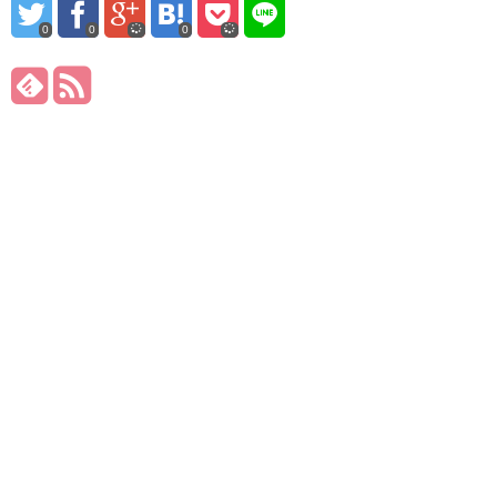
0
0
0