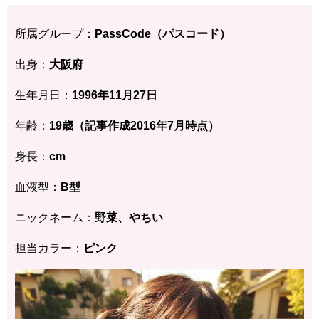
所属グループ：
PassCode（パスコード）
出身：
大阪府
生年月日：
1996年11月27日
年齢：
19歳（記事作成2016年7月時点）
身長：
cm
血液型：
B型
ニックネーム：
野菜、やちい
担当カラー：
ピンク