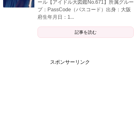
ール【アイドル大図鑑No.671】所属グルー
プ：PassCode（パスコード）出身：大阪
府生年月日：1...
記事を読む
スポンサーリンク