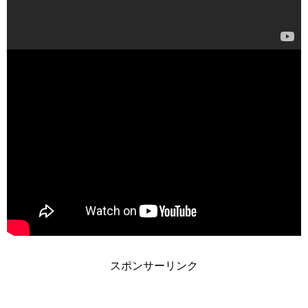
スポンサーリンク