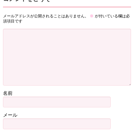
メールアドレスが公開されることはありません。
※
が付いている欄は必
須項目です
名前
メール