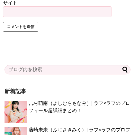
サイト
新着記事
吉村萌南（よしむらもなみ）| ラフ×ラフのプロ
フィール超詳細まとめ！
藤崎未来（ふじさきみく）| ラフ×ラフのプロフ