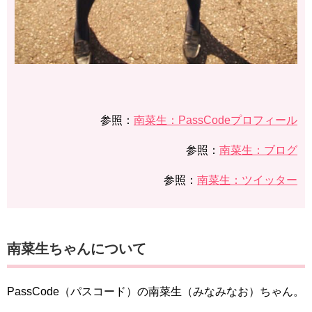
参照：
南菜生：PassCodeプロフィール
参照：
南菜生：ブログ
参照：
南菜生：ツイッター
南菜生ちゃんについて
PassCode（パスコード）の南菜生（みなみなお）ちゃん。