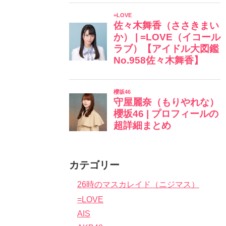
カテゴリー
26時のマスカレイド（ニジマス）
=LOVE
AIS