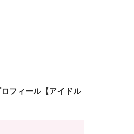
プロフィール【アイドル