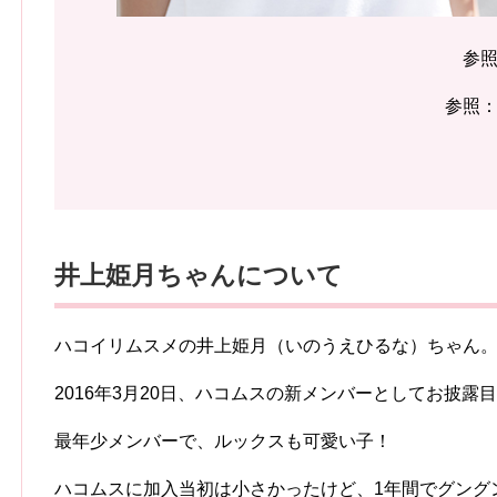
参
参照
井上姫月ちゃんについて
ハコイリムスメの井上姫月（いのうえひるな）ちゃん
2016年3月20日、ハコムスの新メンバーとしてお披露
最年少メンバーで、ルックスも可愛い子！
ハコムスに加入当初は小さかったけど、1年間でグングン