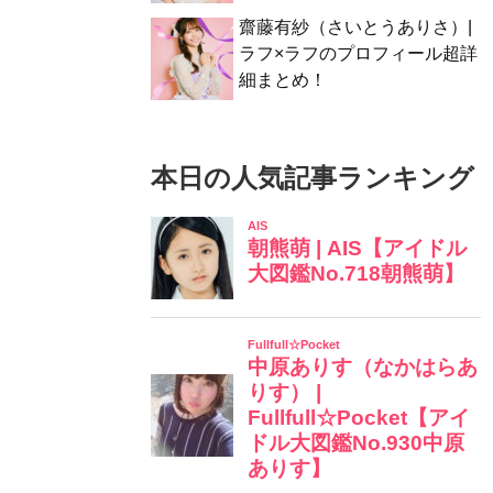
齋藤有紗（さいとうありさ）|
ラフ×ラフのプロフィール超詳
細まとめ！
本日の人気記事ランキング