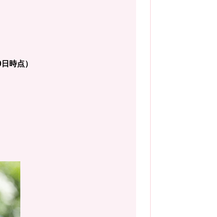
0日時点）