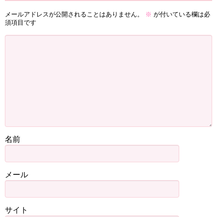
メールアドレスが公開されることはありません。
※
が付いている欄は必
須項目です
名前
メール
サイト