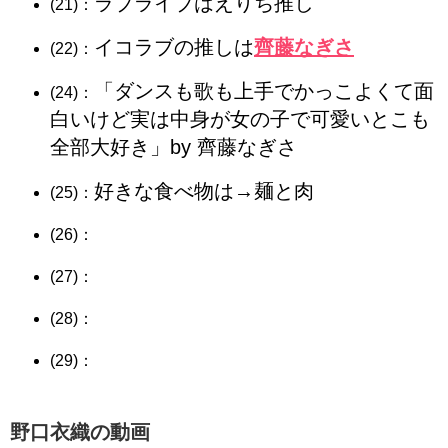
ラブライブはえりち推し
(21)：
イコラブの推しは
齊藤なぎさ
(22)：
「ダンスも歌も上手でかっこよくて面
(24)：
白いけど実は中身が女の子で可愛いとこも
全部大好き」by 齊藤なぎさ
好きな食べ物は→麺と肉
(25)：
(26)：
(27)：
(28)：
(29)：
​​​​​​​​​​​​​​​​​​​​​​​​​​​​​​​野口衣織の動画