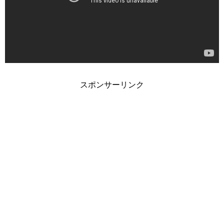
スポンサーリンク