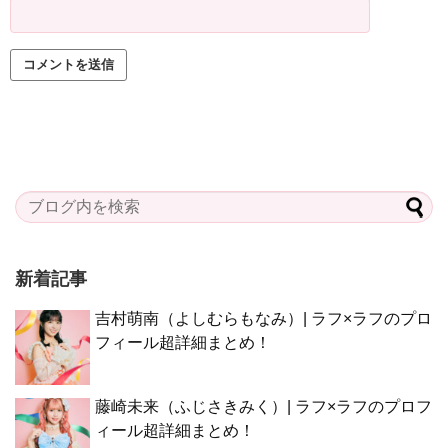
新着記事
吉村萌南（よしむらもなみ）| ラフ×ラフのプロ
フィール超詳細まとめ！
藤崎未来（ふじさきみく）| ラフ×ラフのプロフ
ィール超詳細まとめ！