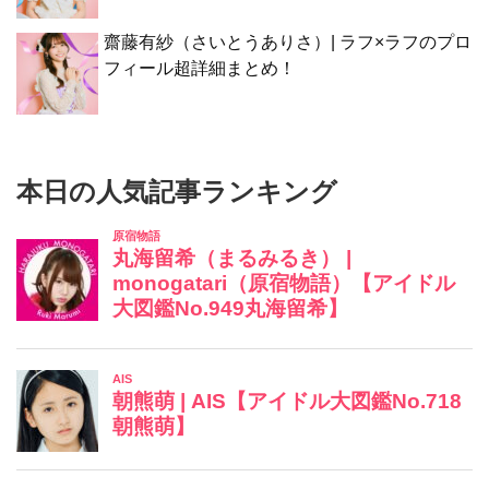
齋藤有紗（さいとうありさ）| ラフ×ラフのプロ
フィール超詳細まとめ！
本日の人気記事ランキング