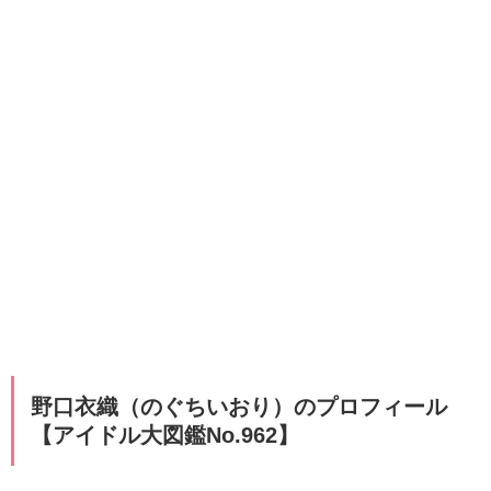
​​​​野口衣織（のぐちいおり）のプロフィール
【アイドル大図鑑No.962】