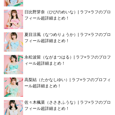
日比野芽奈（ひびのめいな）| ラフ×ラフのプロ
フィール超詳細まとめ！
夏目涼風（なつめりょうか）| ラフ×ラフのプロ
フィール超詳細まとめ！
永松波留（ながまつはる）| ラフ×ラフのプロフ
ィール超詳細まとめ！
高梨結（たかなしゆい）| ラフ×ラフのプロフィ
ール超詳細まとめ！
佐々木楓菜（ささきふうな）| ラフ×ラフのプロ
フィール超詳細まとめ！