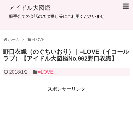
アイドル大図鑑
握手会での会話のネタ探し等にご利用くださいませ
ホーム
=LOVE
野口衣織（のぐちいおり） | =LOVE（イコール
ラブ）【アイドル大図鑑No.962野口衣織】
2018/1/2
=LOVE
スポンサーリンク