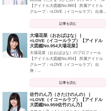
【アイドル大図鑑No.960】 所属アイドル
グループ：=LOVE（イコールラブ） 出身...
記事を読む
大場花菜（おおばはな） |
=LOVE（イコールラブ）【アイドル
大図鑑No.954大場花菜】
​​​​大場花菜（おおばはな）のプロフィール
【アイドル大図鑑No.954】 所属アイドル
グループ：=LOVE（イコールラブ） 出
身：...
記事を読む
佐竹のん乃（さたけのんの） |
=LOVE（イコールラブ）【アイドル
大図鑑No.959佐竹のん乃】