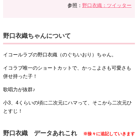
参照：
​​​​​​野口衣織：ツイッター
​​​​​​​​​​​​​​​​​​​​​​​​​​​​​野口衣織ちゃんについて
イコールラブの​​​​​​​​​​​​野口衣織（のぐちいおり）ちゃん。
イコラブ唯一のショートカットで、かっこよさも可愛さも
併せ持った子！
歌唱力が抜群♪
小3、4くらいの頃に二次元にハマって、そこから二次元ひ
とすじ！
​​​​​​​​​​​​​​​​​​​​​​​​​​​​​​​野口衣織 データあれこれ
※徐々に追記していきます