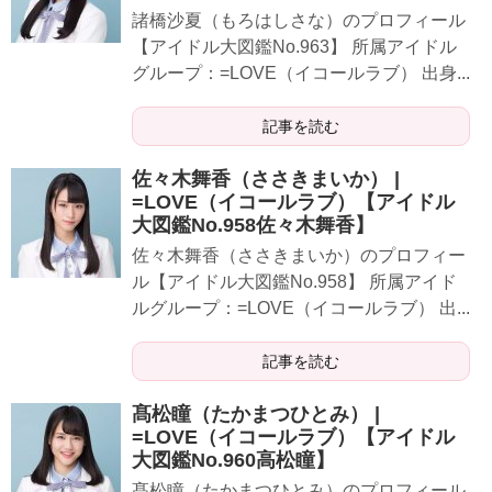
​​​​諸橋沙夏（もろはしさな）のプロフィール
【アイドル大図鑑No.963】 所属アイドル
グループ：=LOVE（イコールラブ） 出身...
記事を読む
佐々木舞香（ささきまいか） |
=LOVE（イコールラブ）【アイドル
大図鑑No.958佐々木舞香】
​​​​佐々木舞香（ささきまいか）のプロフィー
ル【アイドル大図鑑No.958】 所属アイド
ルグループ：=LOVE（イコールラブ） 出...
記事を読む
髙松瞳（たかまつひとみ） |
=LOVE（イコールラブ）【アイドル
大図鑑No.960高松瞳】
​​​​髙松瞳（たかまつひとみ）のプロフィール