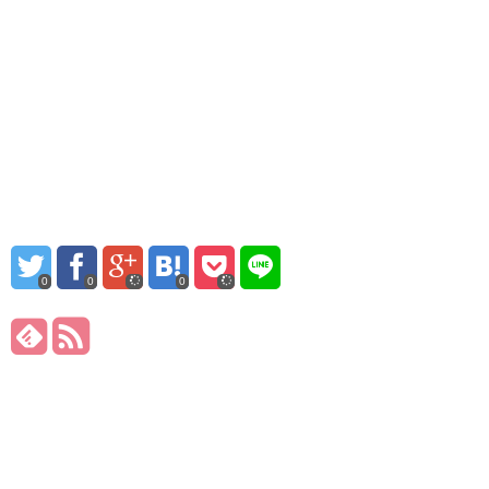
0
0
0