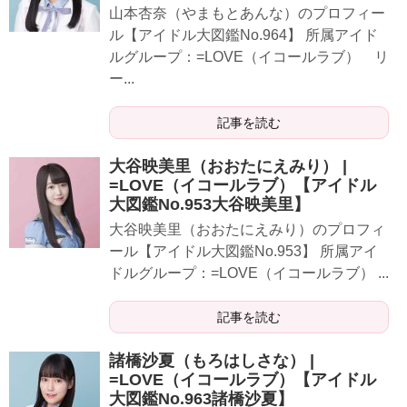
​​​​山本杏奈（やまもとあんな）のプロフィー
ル【アイドル大図鑑No.964】 所属アイド
ルグループ：=LOVE（イコールラブ） リ
ー...
記事を読む
大谷映美里（おおたにえみり） |
=LOVE（イコールラブ）【アイドル
大図鑑No.953大谷映美里】
​​​​大谷映美里（おおたにえみり）のプロフィ
ール【アイドル大図鑑No.953】 所属アイ
ドルグループ：=LOVE（イコールラブ） ...
記事を読む
諸橋沙夏（もろはしさな） |
=LOVE（イコールラブ）【アイドル
大図鑑No.963諸橋沙夏】