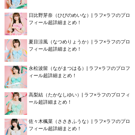
日比野芽奈（ひびのめいな）| ラフ×ラフのプロ
フィール超詳細まとめ！
夏目涼風（なつめりょうか）| ラフ×ラフのプロ
フィール超詳細まとめ！
永松波留（ながまつはる）| ラフ×ラフのプロフ
ィール超詳細まとめ！
高梨結（たかなしゆい）| ラフ×ラフのプロフィ
ール超詳細まとめ！
佐々木楓菜（ささきふうな）| ラフ×ラフのプロ
フィール超詳細まとめ！