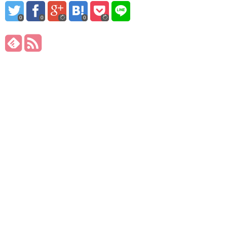
0
0
0