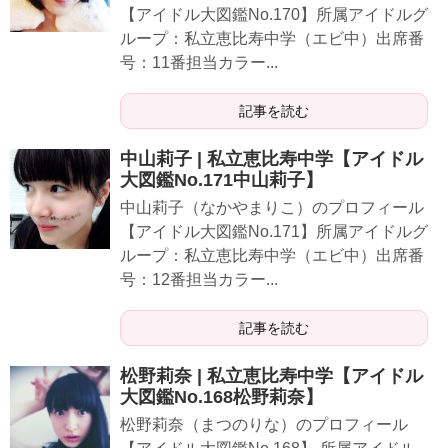
【アイドル大図鑑No.170】所属アイドルグ
ループ：私立恵比寿中学（エビ中）出席番
号：11番担当カラー...
記事を読む
中山莉子 | 私立恵比寿中学【アイドル
大図鑑No.171中山莉子】
中山莉子（なかやまりこ）のプロフィール
【アイドル大図鑑No.171】所属アイドルグ
ループ：私立恵比寿中学（エビ中）出席番
号：12番担当カラー...
記事を読む
松野莉奈 | 私立恵比寿中学【アイドル
大図鑑No.168松野莉奈】
松野莉奈（まつのりな）のプロフィール