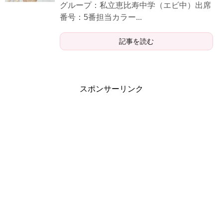
グループ：私立恵比寿中学（エビ中）出席
番号：5番担当カラー...
記事を読む
スポンサーリンク