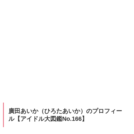
廣田あいか（ひろたあいか）のプロフィー
ル【アイドル大図鑑No.166】