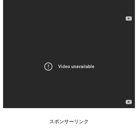
スポンサーリンク