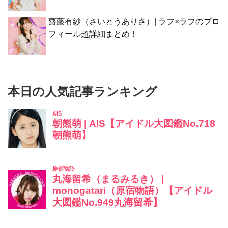
齋藤有紗（さいとうありさ）| ラフ×ラフのプロ
フィール超詳細まとめ！
本日の人気記事ランキング