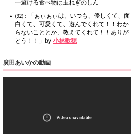
一避ける食べ物は玉ねぎのしん
「ぁぃぁぃは、いつも、優しくて、面
(32)：
白くて、可愛くて、遊んでくれて！！わか
らないこととか、教えてくれて！！ありが
とう！！」by
小林歌穂
廣田あいかの動画