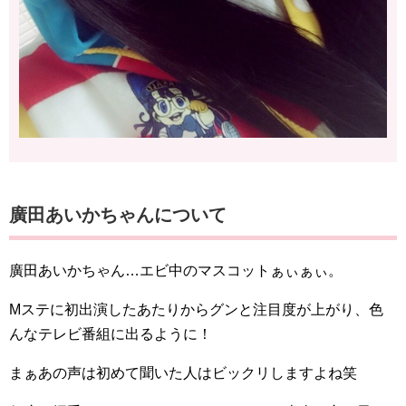
廣田あいかちゃんについて
廣田あいかちゃん…エビ中のマスコットぁぃぁぃ。
Mステに初出演したあたりからグンと注目度が上がり、色
んなテレビ番組に出るように！
まぁあの声は初めて聞いた人はビックリしますよね笑