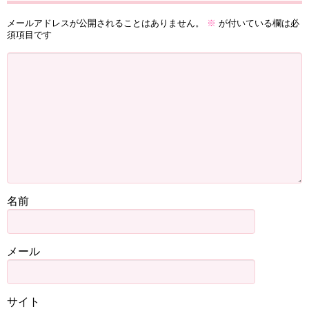
メールアドレスが公開されることはありません。
※
が付いている欄は必
須項目です
名前
メール
サイト