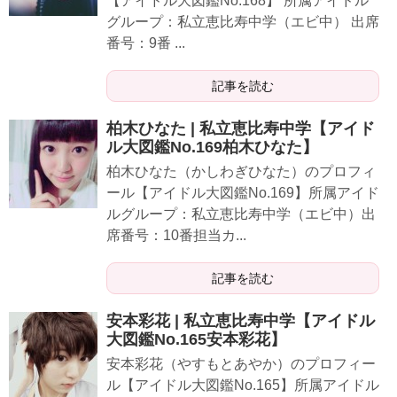
【アイドル大図鑑No.168】 所属アイドル
グループ：私立恵比寿中学（エビ中） 出席
番号：9番 ...
記事を読む
柏木ひなた | 私立恵比寿中学【アイド
ル大図鑑No.169柏木ひなた】
柏木ひなた（かしわぎひなた）のプロフィ
ール【アイドル大図鑑No.169】所属アイド
ルグループ：私立恵比寿中学（エビ中）出
席番号：10番担当カ...
記事を読む
安本彩花 | 私立恵比寿中学【アイドル
大図鑑No.165安本彩花】
安本彩花（やすもとあやか）のプロフィー
ル【アイドル大図鑑No.165】所属アイドル