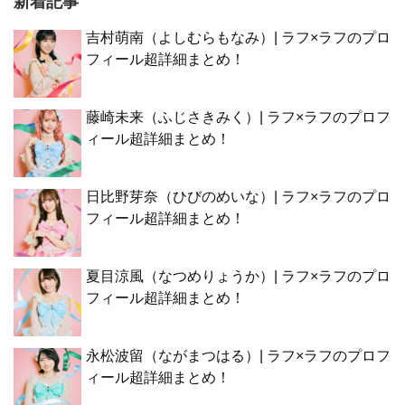
新着記事
吉村萌南（よしむらもなみ）| ラフ×ラフのプロ
フィール超詳細まとめ！
藤崎未来（ふじさきみく）| ラフ×ラフのプロフ
ィール超詳細まとめ！
日比野芽奈（ひびのめいな）| ラフ×ラフのプロ
フィール超詳細まとめ！
夏目涼風（なつめりょうか）| ラフ×ラフのプロ
フィール超詳細まとめ！
永松波留（ながまつはる）| ラフ×ラフのプロフ
ィール超詳細まとめ！