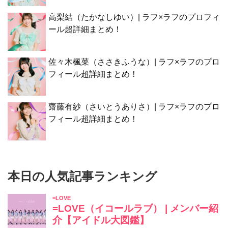
高梨結（たかなしゆい）| ラフ×ラフのプロフィ
ール超詳細まとめ！
佐々木楓菜（ささきふうな）| ラフ×ラフのプロ
フィール超詳細まとめ！
齋藤有紗（さいとうありさ）| ラフ×ラフのプロ
フィール超詳細まとめ！
本日の人気記事ランキング