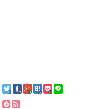
0
0
0