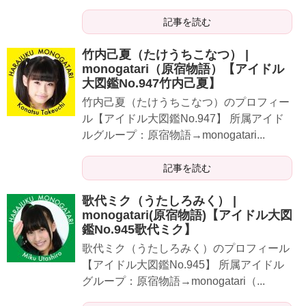
記事を読む
竹内己夏（たけうちこなつ） |
monogatari（原宿物語）【アイドル
大図鑑No.947竹内己夏】
​​​​​竹内己夏（たけうちこなつ）のプロフィー
ル【アイドル大図鑑No.947】 所属アイド
ルグループ：原宿物語→monogatari...
記事を読む
歌代ミク（うたしろみく） |
monogatari(原宿物語)【アイドル大図
鑑No.945歌代ミク】
​​​​​歌代ミク（うたしろみく）のプロフィール
【アイドル大図鑑No.945】 所属アイドル
グループ：原宿物語→monogatari（...