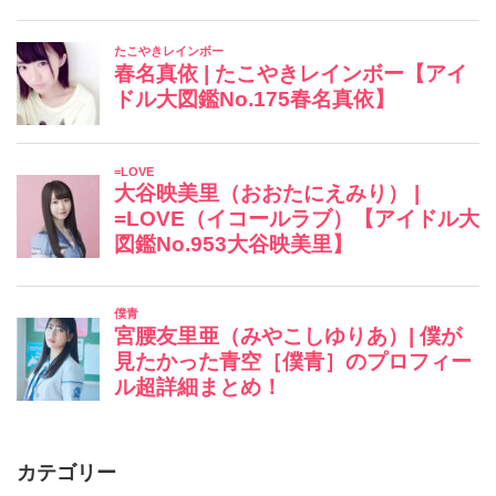
カテゴリー