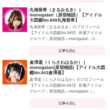
丸海留希（まるみるき） |
monogatari（原宿物語）【アイドル
大図鑑No.949丸海留希】
​​​​​丸海留希（まるみるき）のプロフィール
【アイドル大図鑑No.949】 所属アイドル
グループ：原宿物語→monogatari（2...
記事を読む
倉澤遥（くらさわはるか） |
monogatari(原宿物語)【アイドル大図
鑑No.943倉澤遥】
​​​​​倉澤遥（くらさわはるか）のプロフィール
【アイドル大図鑑No.943】 所属アイドル
グループ：原宿物語→monogatari（...
記事を読む