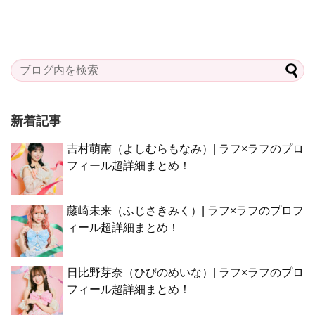
新着記事
吉村萌南（よしむらもなみ）| ラフ×ラフのプロ
フィール超詳細まとめ！
藤崎未来（ふじさきみく）| ラフ×ラフのプロフ
ィール超詳細まとめ！
日比野芽奈（ひびのめいな）| ラフ×ラフのプロ
フィール超詳細まとめ！