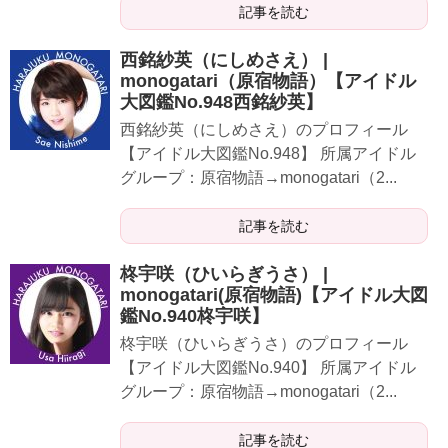
記事を読む
西銘紗英（にしめさえ） |
monogatari（原宿物語）【アイドル
大図鑑No.948西銘紗英】
​​​​​西銘紗英（にしめさえ）のプロフィール
【アイドル大図鑑No.948】 所属アイドル
グループ：原宿物語→monogatari（2...
記事を読む
​柊宇咲（ひいらぎうさ） |
monogatari(原宿物語)【アイドル大図
鑑No.940​柊宇咲】
​​​​​柊宇咲（ひいらぎうさ）のプロフィール
【アイドル大図鑑No.940】 所属アイドル
グループ：原宿物語→monogatari（2...
記事を読む