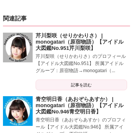
関連記事
芹川梨咲（せりかわりさ） |
monogatari（原宿物語）【アイドル
大図鑑No.951芹川梨咲】
​​​​​芹川梨咲（せりかわりさ）のプロフィール
【アイドル大図鑑No.951】 所属アイドル
グループ：原宿物語→monogatari（...
記事を読む
青空明日香（あおぞらあすか） |
monogatari（原宿物語）【アイドル
大図鑑No.946青空明日香】
​​​​​青空明日香（あおぞらあすか）のプロフィ
ール【アイドル大図鑑No.946】 所属アイ