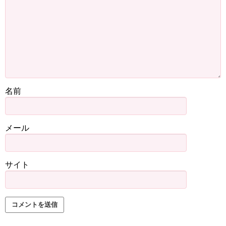
名前
メール
サイト