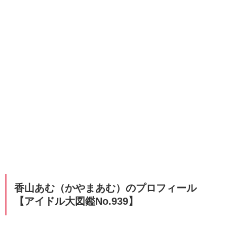
​​​​香山あむ（かやまあむ）のプロフィール
【アイドル大図鑑No.939】