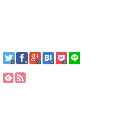
0
0
0