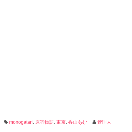
monogatari
,
原宿物語
,
東京
,
香山あむ
管理人