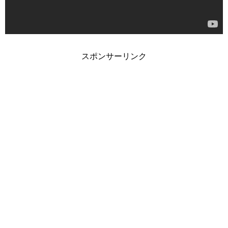
スポンサーリンク