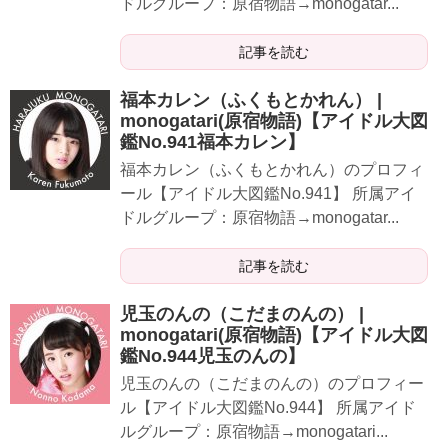
ドルグループ：原宿物語→monogatar...
記事を読む
​福本カレン（ふくもとかれん） |
monogatari(原宿物語)【アイドル大図
鑑No.941福本カレン】
​​​​​福本カレン（ふくもとかれん）のプロフィ
ール【アイドル大図鑑No.941】 所属アイ
ドルグループ：原宿物語→monogatar...
記事を読む
児玉のんの（こだまのんの） |
monogatari(原宿物語)【アイドル大図
鑑No.944児玉のんの】
​​​​​児玉のんの（こだまのんの）のプロフィー
ル【アイドル大図鑑No.944】 所属アイド
ルグループ：原宿物語→monogatari...