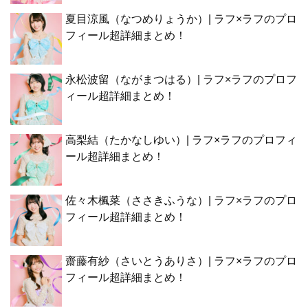
夏目涼風（なつめりょうか）| ラフ×ラフのプロ
フィール超詳細まとめ！
永松波留（ながまつはる）| ラフ×ラフのプロフ
ィール超詳細まとめ！
高梨結（たかなしゆい）| ラフ×ラフのプロフィ
ール超詳細まとめ！
佐々木楓菜（ささきふうな）| ラフ×ラフのプロ
フィール超詳細まとめ！
齋藤有紗（さいとうありさ）| ラフ×ラフのプロ
フィール超詳細まとめ！