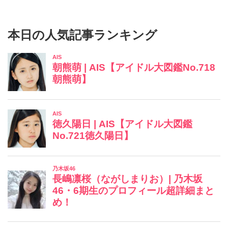
本日の人気記事ランキング