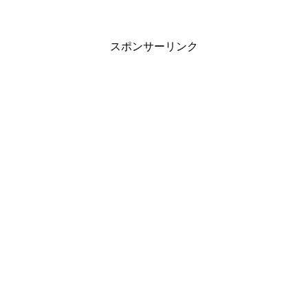
スポンサーリンク