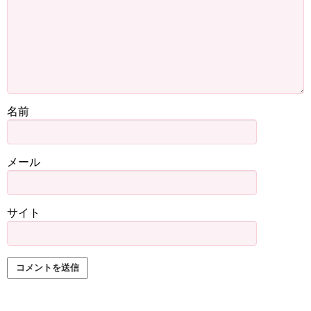
名前
メール
サイト