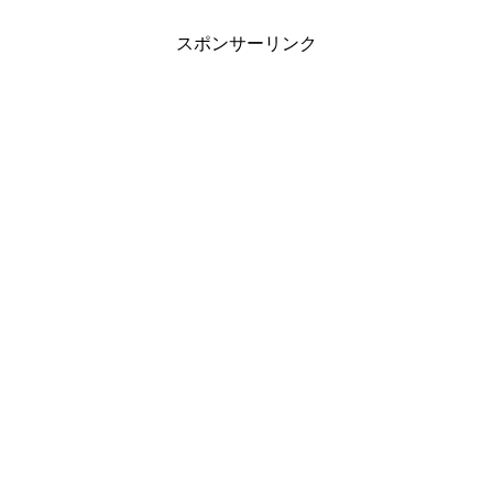
スポンサーリンク