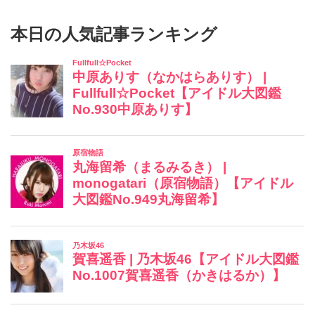
本日の人気記事ランキング