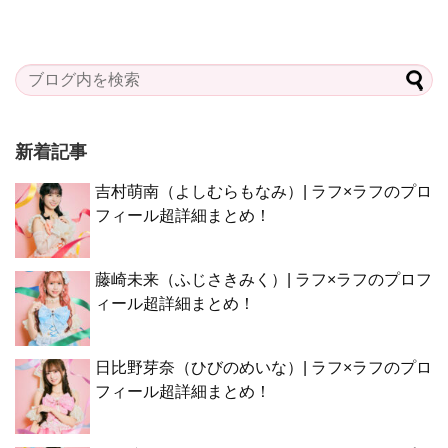
新着記事
吉村萌南（よしむらもなみ）| ラフ×ラフのプロ
フィール超詳細まとめ！
藤崎未来（ふじさきみく）| ラフ×ラフのプロフ
ィール超詳細まとめ！
日比野芽奈（ひびのめいな）| ラフ×ラフのプロ
フィール超詳細まとめ！