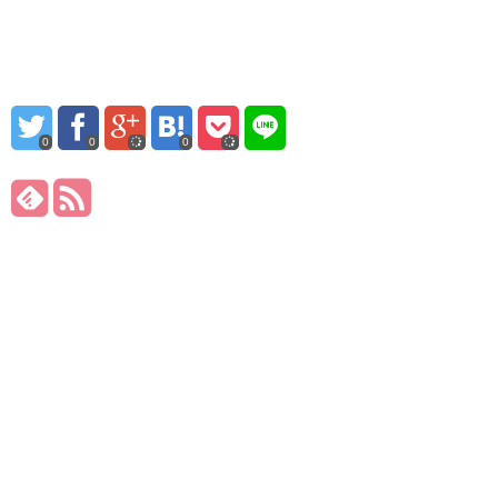
0
0
0