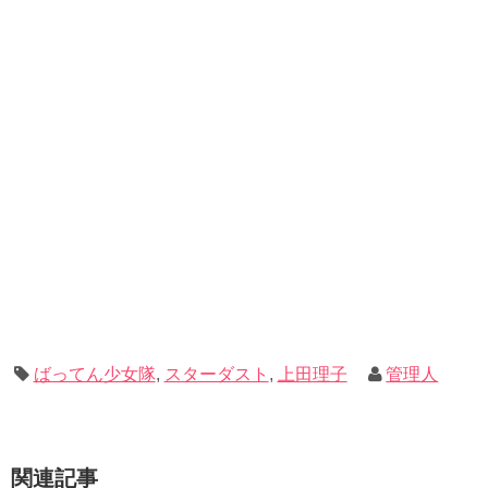
ばってん少女隊
,
スターダスト
,
上田理子
管理人
関連記事