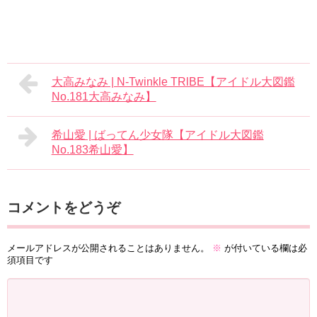
大高みなみ | N-Twinkle TRlBE【アイドル大図鑑
No.181大高みなみ】
希山愛 | ばってん少女隊【アイドル大図鑑
No.183希山愛】
コメントをどうぞ
メールアドレスが公開されることはありません。
※
が付いている欄は必
須項目です