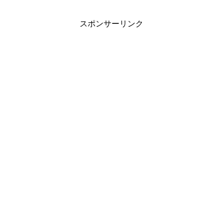
スポンサーリンク