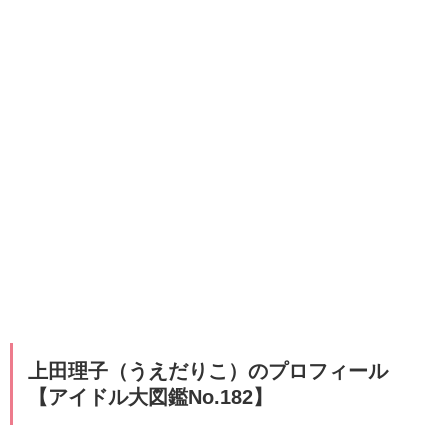
上田理子（うえだりこ）のプロフィール
【アイドル大図鑑No.182】