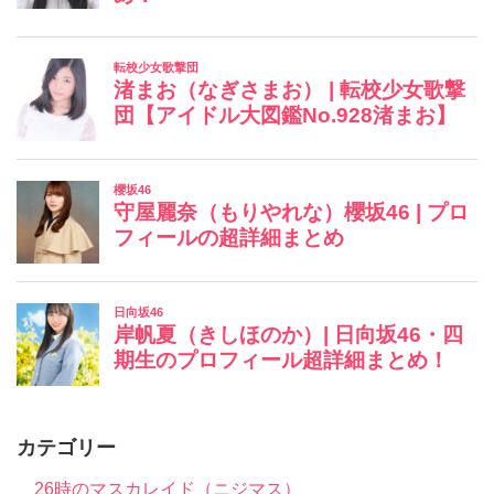
カテゴリー
26時のマスカレイド（ニジマス）