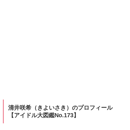
清井咲希（きよいさき）のプロフィール
【アイドル大図鑑No.173】