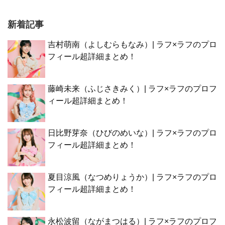
新着記事
吉村萌南（よしむらもなみ）| ラフ×ラフのプロ
フィール超詳細まとめ！
藤崎未来（ふじさきみく）| ラフ×ラフのプロフ
ィール超詳細まとめ！
日比野芽奈（ひびのめいな）| ラフ×ラフのプロ
フィール超詳細まとめ！
夏目涼風（なつめりょうか）| ラフ×ラフのプロ
フィール超詳細まとめ！
永松波留（ながまつはる）| ラフ×ラフのプロフ