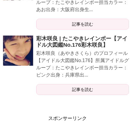
ループ：たこやきレインボー担当カラー：
あお出身：大阪府出身生...
記事を読む
彩木咲良 | たこやきレインボー【アイ
ドル大図鑑No.176彩木咲良】
彩木咲良（あやきさくら）のプロフィール
【アイドル大図鑑No.176】所属アイドルグ
ループ：たこやきレインボー担当カラー：
ピンク出身：兵庫県出...
記事を読む
スポンサーリンク