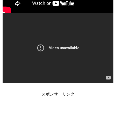
スポンサーリンク