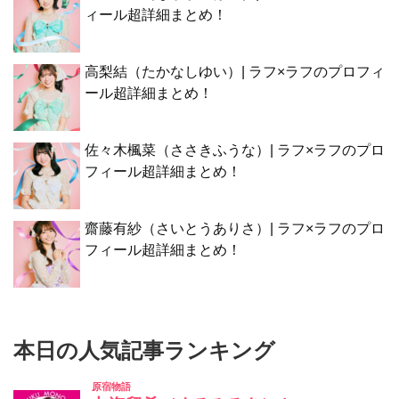
ィール超詳細まとめ！
高梨結（たかなしゆい）| ラフ×ラフのプロフィ
ール超詳細まとめ！
佐々木楓菜（ささきふうな）| ラフ×ラフのプロ
フィール超詳細まとめ！
齋藤有紗（さいとうありさ）| ラフ×ラフのプロ
フィール超詳細まとめ！
本日の人気記事ランキング