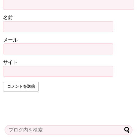
名前
メール
サイト