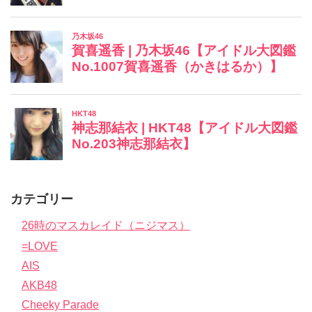
カテゴリー
26時のマスカレイド（ニジマス）
=LOVE
AIS
AKB48
Cheeky Parade