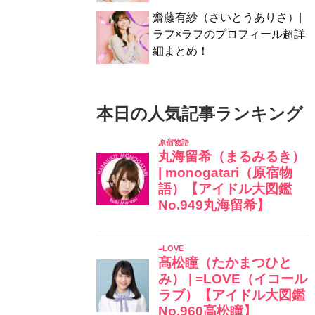
齋藤有紗（さいとうありさ）|
ラフ×ラフのプロフィール超詳
細まとめ！
本日の人気記事ランキング