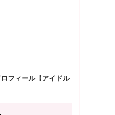
プロフィール【アイドル