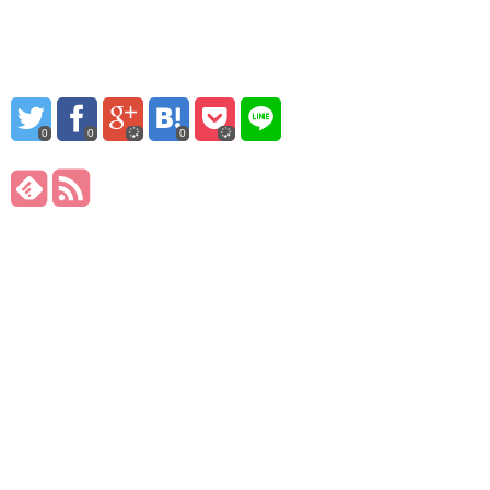
0
0
0