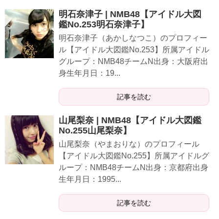
明石奈津子 | NMB48【アイドル大図
鑑No.253明石奈津子】
明石奈津子（あかしなつこ）のプロフィー
ル【アイドル大図鑑No.253】所属アイドル
グループ：NMB48チームN出身：大阪府出
身生年月日：19...
記事を読む
山尾梨奈 | NMB48【アイドル大図鑑
No.255山尾梨奈】
山尾梨奈（やまおりな）のプロフィール
【アイドル大図鑑No.255】所属アイドルグ
ループ：NMB48チームN出身：京都府出身
生年月日：1995...
記事を読む