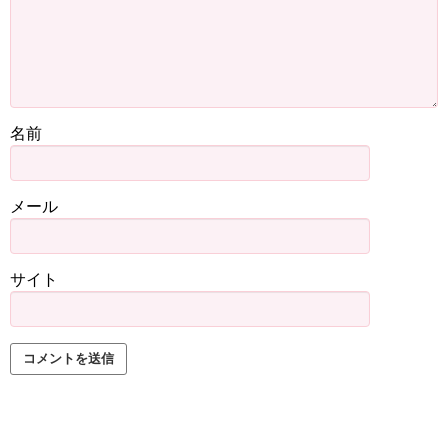
名前
メール
サイト