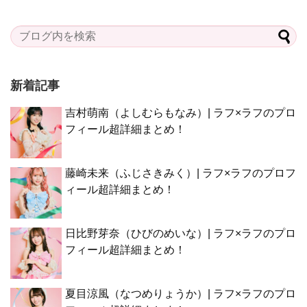
新着記事
吉村萌南（よしむらもなみ）| ラフ×ラフのプロ
フィール超詳細まとめ！
藤崎未来（ふじさきみく）| ラフ×ラフのプロフ
ィール超詳細まとめ！
日比野芽奈（ひびのめいな）| ラフ×ラフのプロ
フィール超詳細まとめ！
夏目涼風（なつめりょうか）| ラフ×ラフのプロ