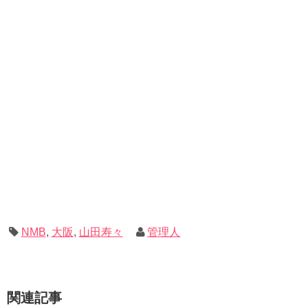
NMB
,
大阪
,
山田寿々
管理人
関連記事