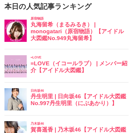
本日の人気記事ランキング