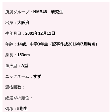
所属グループ：
NMB48 研究生
出身：
大阪府
生年月日：
2001年12月11日
年齢：
14歳、中学3年生（記事作成2016年7月時点）
身長：
153cm
血液型：
A型
ニックネーム：
すず
選抜回数：
総選挙の順位：
備考：
5期生