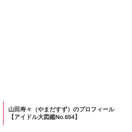
山田寿々（やまだすず）のプロフィール
【アイドル大図鑑No.654】