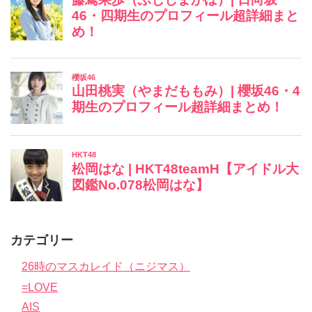
カテゴリー
26時のマスカレイド（ニジマス）
=LOVE
AIS