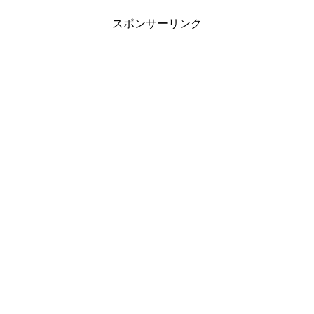
スポンサーリンク