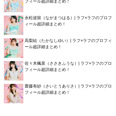
フィール超詳細まとめ！
永松波留（ながまつはる）| ラフ×ラフのプロフ
ィール超詳細まとめ！
高梨結（たかなしゆい）| ラフ×ラフのプロフィ
ール超詳細まとめ！
佐々木楓菜（ささきふうな）| ラフ×ラフのプロ
フィール超詳細まとめ！
齋藤有紗（さいとうありさ）| ラフ×ラフのプロ
フィール超詳細まとめ！