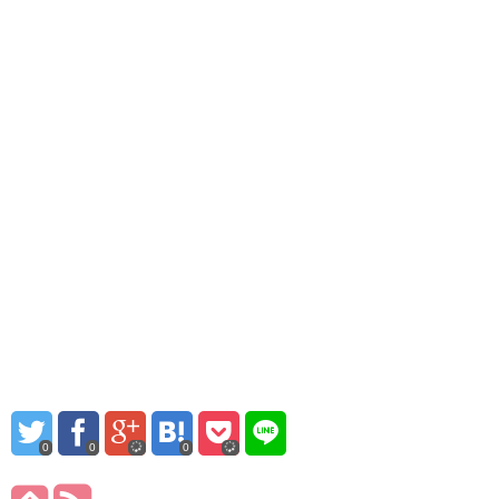
0
0
0