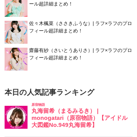
ール超詳細まとめ！
佐々木楓菜（ささきふうな）| ラフ×ラフのプロ
フィール超詳細まとめ！
齋藤有紗（さいとうありさ）| ラフ×ラフのプロ
フィール超詳細まとめ！
本日の人気記事ランキング