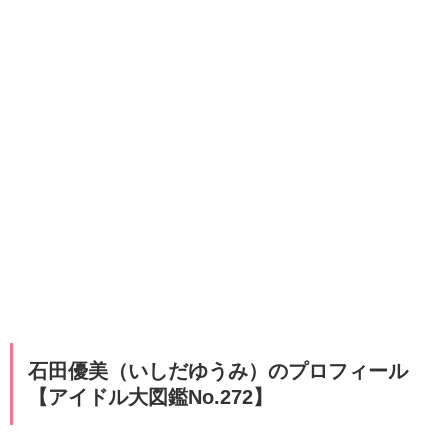
石田優美（いしだゆうみ）のプロフィール
【アイドル大図鑑No.272】