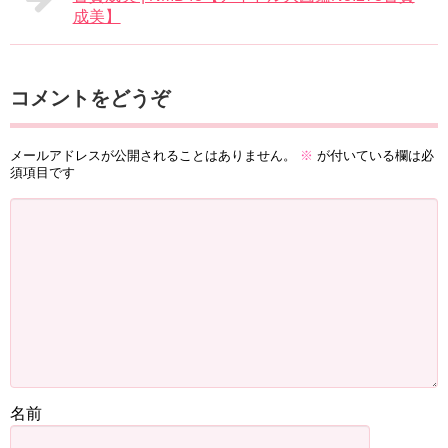
成美】
コメントをどうぞ
メールアドレスが公開されることはありません。
※
が付いている欄は必
須項目です
名前