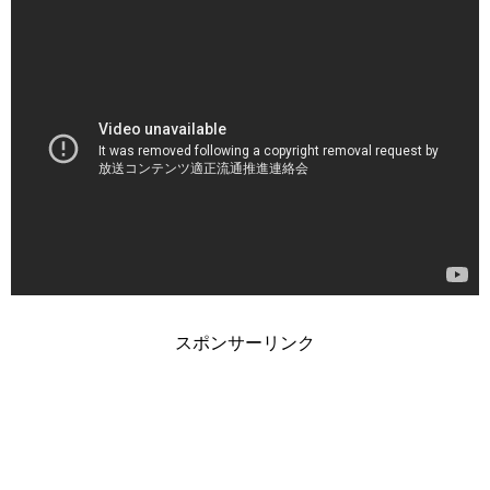
スポンサーリンク