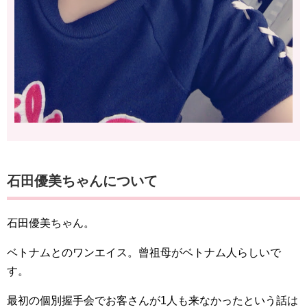
石田優美ちゃんについて
石田優美ちゃん。
ベトナムとのワンエイス。曾祖母がベトナム人らしいで
す。
最初の個別握手会でお客さんが1人も来なかったという話は