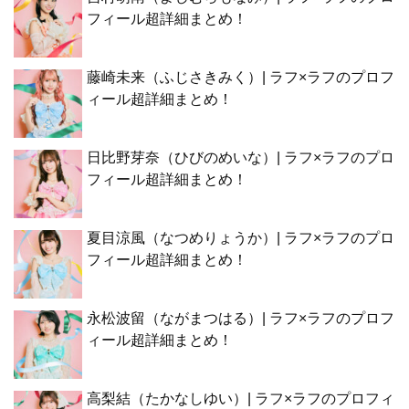
フィール超詳細まとめ！
藤崎未来（ふじさきみく）| ラフ×ラフのプロフ
ィール超詳細まとめ！
日比野芽奈（ひびのめいな）| ラフ×ラフのプロ
フィール超詳細まとめ！
夏目涼風（なつめりょうか）| ラフ×ラフのプロ
フィール超詳細まとめ！
永松波留（ながまつはる）| ラフ×ラフのプロフ
ィール超詳細まとめ！
高梨結（たかなしゆい）| ラフ×ラフのプロフィ