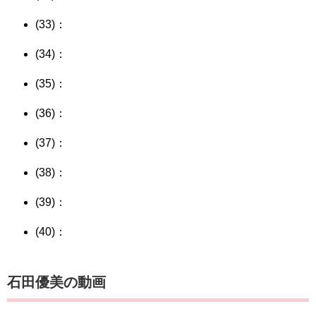
(33)：
(34)：
(35)：
(36)：
(37)：
(38)：
(39)：
(40)：
石田優美の動画