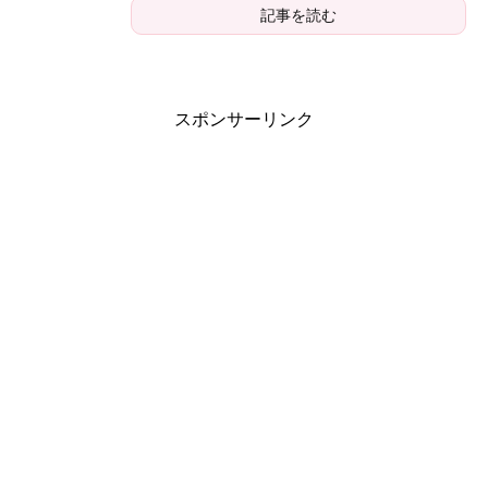
記事を読む
スポンサーリンク