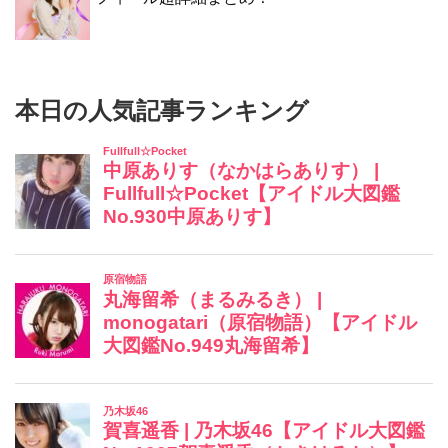
本日の人気記事ランキング