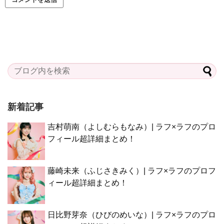
新着記事
吉村萌南（よしむらもなみ）| ラフ×ラフのプロ
フィール超詳細まとめ！
藤崎未来（ふじさきみく）| ラフ×ラフのプロフ
ィール超詳細まとめ！
日比野芽奈（ひびのめいな）| ラフ×ラフのプロ