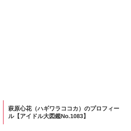
萩原心花（ハギワラココカ）のプロフィー
ル【アイドル大図鑑No.1083
】