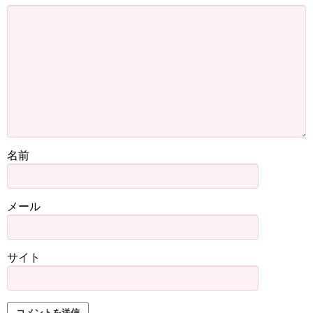
名前
メール
サイト