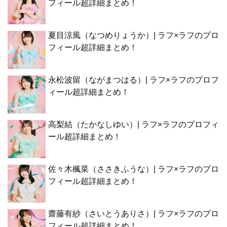
フィール超詳細まとめ！
夏目涼風（なつめりょうか）| ラフ×ラフのプロ
フィール超詳細まとめ！
永松波留（ながまつはる）| ラフ×ラフのプロフ
ィール超詳細まとめ！
高梨結（たかなしゆい）| ラフ×ラフのプロフィ
ール超詳細まとめ！
佐々木楓菜（ささきふうな）| ラフ×ラフのプロ
フィール超詳細まとめ！
齋藤有紗（さいとうありさ）| ラフ×ラフのプロ
フィール超詳細まとめ！