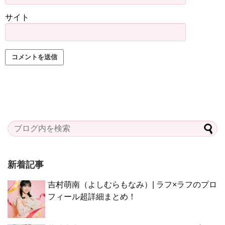
サイト
新着記事
吉村萌南（よしむらもなみ）| ラフ×ラフのプロ
フィール超詳細まとめ！