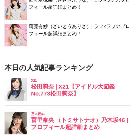
フィール超詳細まとめ！
齋藤有紗（さいとうありさ）| ラフ×ラフのプロ
フィール超詳細まとめ！
本日の人気記事ランキング