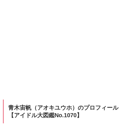
青木宙帆（アオキユウホ）のプロフィール
【アイドル大図鑑No.1070
】