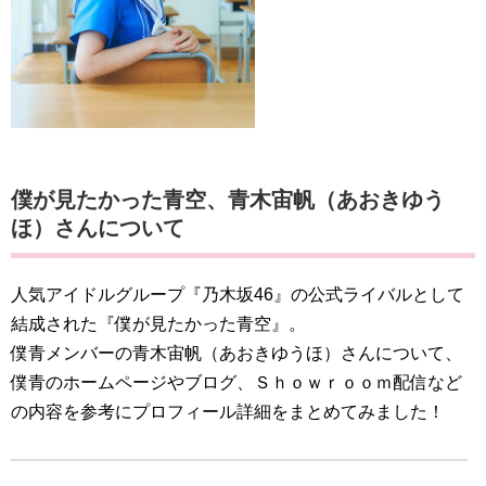
僕が見たかった青空
、青木宙帆（あおきゆう
ほ）さんについて
人気アイドルグループ『乃木坂46』の公式ライバルとして
結成された『僕が見たかった青空』。
僕青メンバーの青木宙帆（あおきゆうほ）さんについて、
僕青のホームページやブログ、Ｓｈｏｗｒｏｏｍ配信など
の内容を参考にプロフィール詳細をまとめてみました！