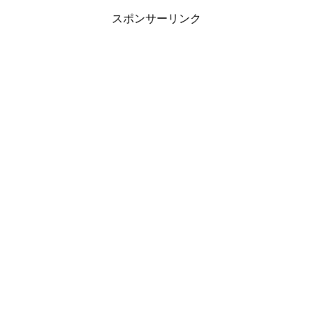
スポンサーリンク