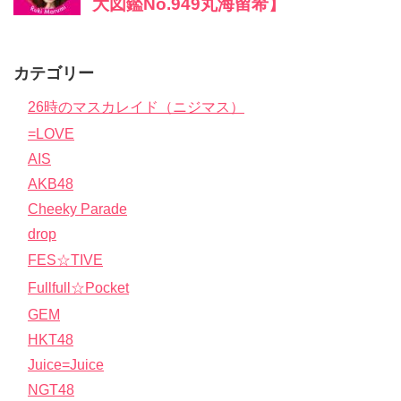
カテゴリー
26時のマスカレイド（ニジマス）
=LOVE
AIS
AKB48
Cheeky Parade
drop
FES☆TIVE
Fullfull☆Pocket
GEM
HKT48
Juice=Juice
NGT48