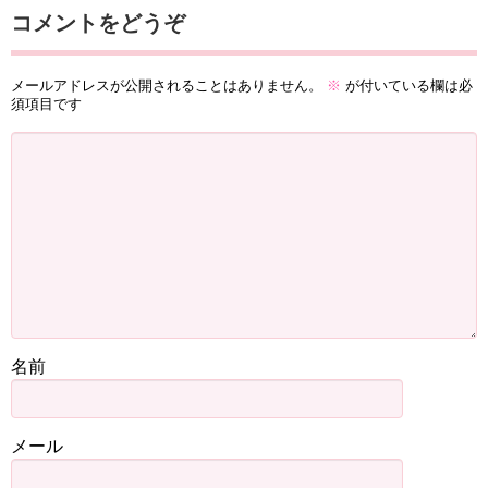
コメントをどうぞ
メールアドレスが公開されることはありません。
※
が付いている欄は必
須項目です
名前
メール