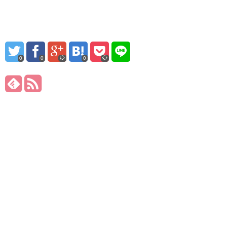
0
0
0