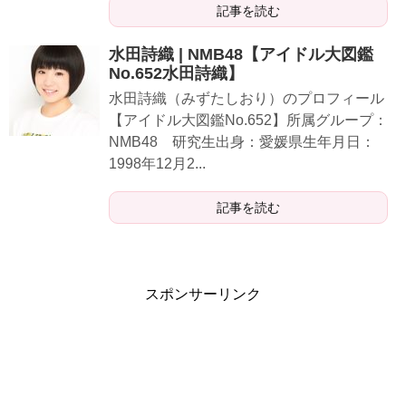
記事を読む
水田詩織 | NMB48【アイドル大図鑑
No.652水田詩織】
水田詩織（みずたしおり）のプロフィール
【アイドル大図鑑No.652】所属グループ：
NMB48 研究生出身：愛媛県生年月日：
1998年12月2...
記事を読む
スポンサーリンク