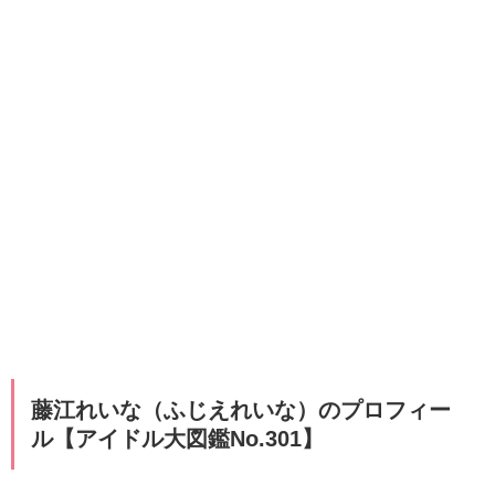
藤江れいな（ふじえれいな）のプロフィー
ル【アイドル大図鑑No.301】