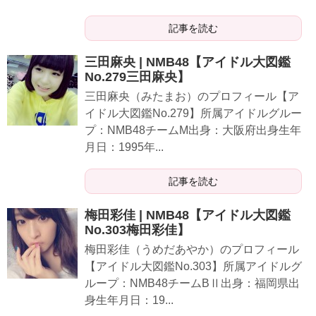
記事を読む
三田麻央 | NMB48【アイドル大図鑑
No.279三田麻央】
三田麻央（みたまお）のプロフィール【ア
イドル大図鑑No.279】所属アイドルグルー
プ：NMB48チームM出身：大阪府出身生年
月日：1995年...
記事を読む
梅田彩佳 | NMB48【アイドル大図鑑
No.303梅田彩佳】
梅田彩佳（うめだあやか）のプロフィール
【アイドル大図鑑No.303】所属アイドルグ
ループ：NMB48チームBⅡ出身：福岡県出
身生年月日：19...