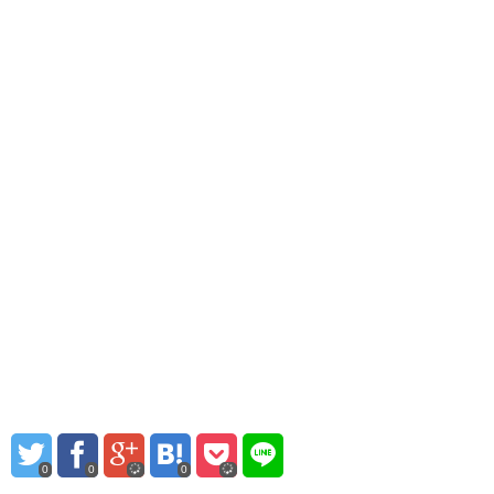
0
0
0