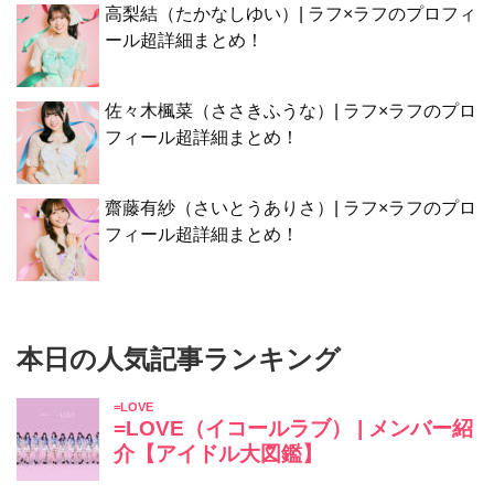
高梨結（たかなしゆい）| ラフ×ラフのプロフィ
ール超詳細まとめ！
佐々木楓菜（ささきふうな）| ラフ×ラフのプロ
フィール超詳細まとめ！
齋藤有紗（さいとうありさ）| ラフ×ラフのプロ
フィール超詳細まとめ！
本日の人気記事ランキング