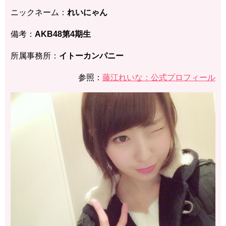
ニックネーム：
れいにゃん
備考：
AKB48第4期生
所属事務所：
イトーカンパニー
参照：
藤江れいな：公式プロフィール