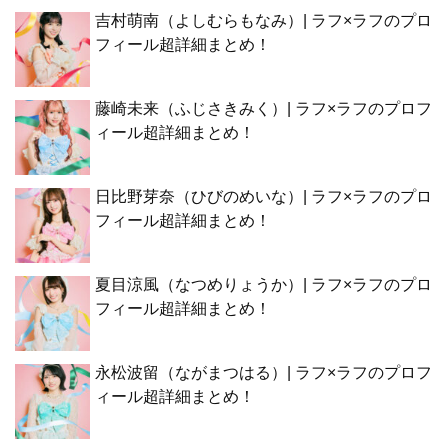
吉村萌南（よしむらもなみ）| ラフ×ラフのプロ
フィール超詳細まとめ！
藤崎未来（ふじさきみく）| ラフ×ラフのプロフ
ィール超詳細まとめ！
日比野芽奈（ひびのめいな）| ラフ×ラフのプロ
フィール超詳細まとめ！
夏目涼風（なつめりょうか）| ラフ×ラフのプロ
フィール超詳細まとめ！
永松波留（ながまつはる）| ラフ×ラフのプロフ
ィール超詳細まとめ！