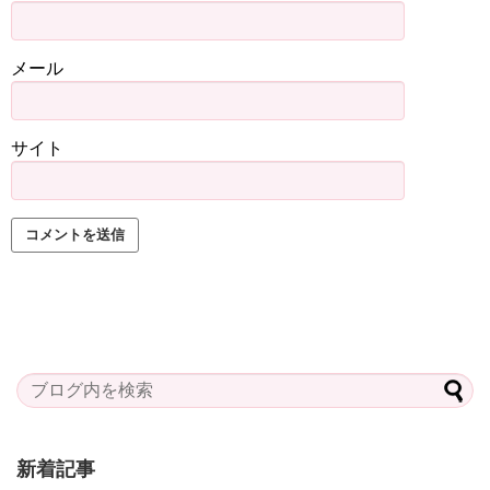
メール
サイト
新着記事