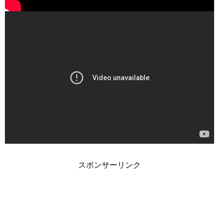
スポンサーリンク