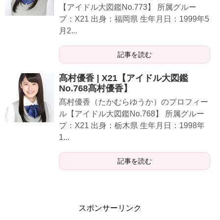
【アイドル大図鑑No.773】 所属グルー
プ：X21 出身：福岡県 生年月日：1999年5
月2...
記事を読む
髙村優香 | X21【アイドル大図鑑
No.768髙村優香】
髙村優香（たかむらゆうか）のプロフィー
ル【アイドル大図鑑No.768】 所属グルー
プ：X21 出身：栃木県 生年月日：1998年
1...
記事を読む
スポンサーリンク