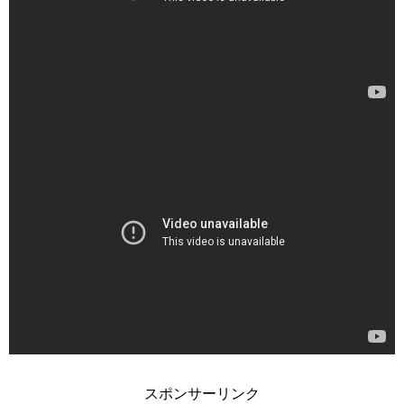
スポンサーリンク