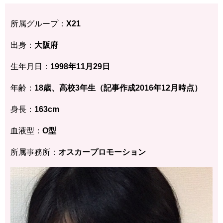
所属グループ：
X21
出身：
大阪府
生年月日：
1998年11月29日
年齢：
18歳、高校3年生（記事作成2016年12月時点）
身長：
163cm
血液型：
O型
所属事務所：
オスカープロモーション