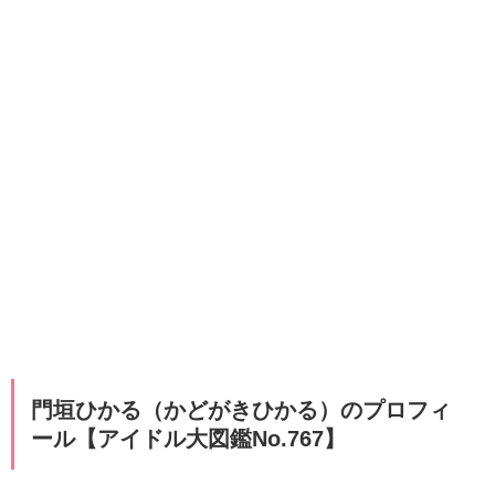
門垣ひかる（かどがきひかる）のプロフィ
ール【アイドル大図鑑No.767】