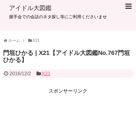
アイドル大図鑑
握手会での会話のネタ探し等にご利用くださいませ
ホーム
X21
門垣ひかる | X21【アイドル大図鑑No.767門垣
ひかる】
2016/12/2
X21
スポンサーリンク