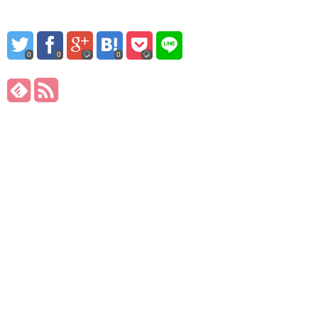
0
0
0