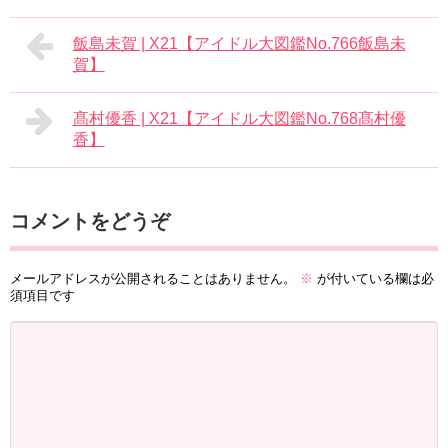
飯島未賀 | X21【アイドル大図鑑No.766飯島未
賀】
髙村優香 | X21【アイドル大図鑑No.768髙村優
香】
コメントをどうぞ
メールアドレスが公開されることはありません。
※
が付いている欄は必
須項目です