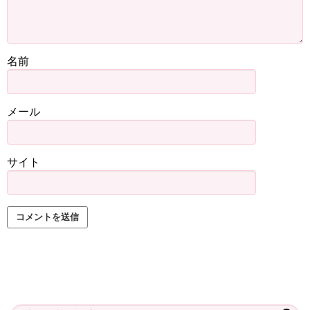
名前
メール
サイト