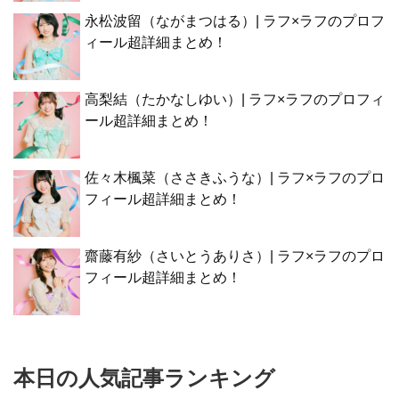
永松波留（ながまつはる）| ラフ×ラフのプロフ
ィール超詳細まとめ！
高梨結（たかなしゆい）| ラフ×ラフのプロフィ
ール超詳細まとめ！
佐々木楓菜（ささきふうな）| ラフ×ラフのプロ
フィール超詳細まとめ！
齋藤有紗（さいとうありさ）| ラフ×ラフのプロ
フィール超詳細まとめ！
本日の人気記事ランキング