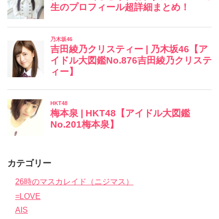
カテゴリー
26時のマスカレイド（ニジマス）
=LOVE
AIS