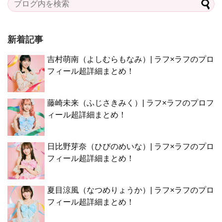
新着記事
吉村萌南（よしむらもなみ）| ラフ×ラフのプロ
フィール超詳細まとめ！
藤崎未来（ふじさきみく）| ラフ×ラフのプロフ
ィール超詳細まとめ！
日比野芽奈（ひびのめいな）| ラフ×ラフのプロ
フィール超詳細まとめ！
夏目涼風（なつめりょうか）| ラフ×ラフのプロ
フィール超詳細まとめ！