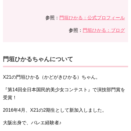
参照：
門垣ひかる：公式プロフィール
参照：
門垣ひかる：ブログ
門垣ひかるちゃんについて
X21の門垣ひかる（かどがきひかる）ちゃん。
『第14回全日本国民的美少女コンテスト』で演技部門賞を
受賞！
2016年4月、X21の2期生として新加入しました。
大阪出身で、バレエ経験者♪