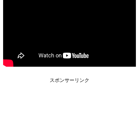
スポンサーリンク