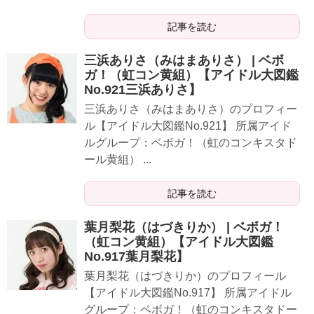
記事を読む
三浜ありさ（みはまありさ） | ベボ
ガ！（虹コン黄組）【アイドル大図鑑
No.921三浜ありさ】
三浜ありさ（みはまありさ）のプロフィー
ル【アイドル大図鑑No.921】 所属アイド
ルグループ：ベボガ！（虹のコンキスタド
ール黄組） ...
記事を読む
葉月梨花（はづきりか） | ベボガ！
（虹コン黄組）【アイドル大図鑑
No.917葉月梨花】
葉月梨花（はづきりか）のプロフィール
【アイドル大図鑑No.917】 所属アイドル
グループ：ベボガ！（虹のコンキスタドー