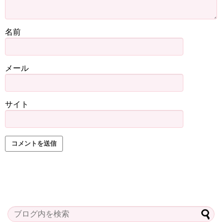
名前
メール
サイト