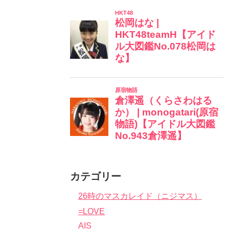
カテゴリー
26時のマスカレイド（ニジマス）
=LOVE
AIS