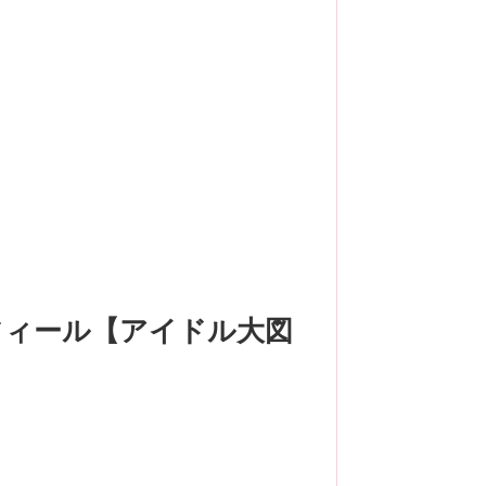
フィール【アイドル大図