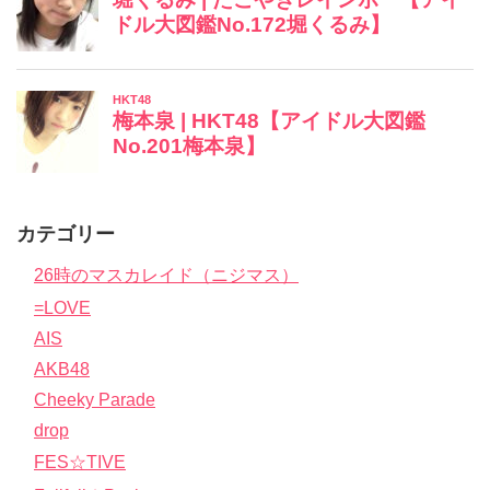
カテゴリー
26時のマスカレイド（ニジマス）
=LOVE
AIS
AKB48
Cheeky Parade
drop
FES☆TIVE