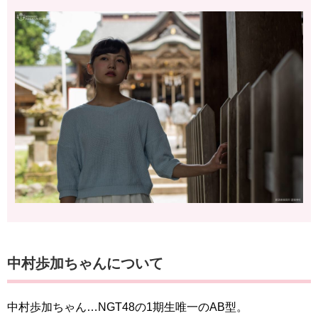
中村歩加ちゃんについて
中村歩加ちゃん…NGT48の1期生唯一のAB型。