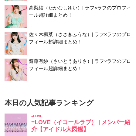
高梨結（たかなしゆい）| ラフ×ラフのプロフィ
ール超詳細まとめ！
佐々木楓菜（ささきふうな）| ラフ×ラフのプロ
フィール超詳細まとめ！
齋藤有紗（さいとうありさ）| ラフ×ラフのプロ
フィール超詳細まとめ！
本日の人気記事ランキング