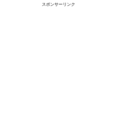
スポンサーリンク