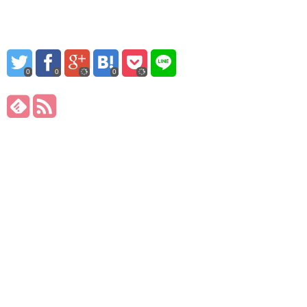
0
0
0