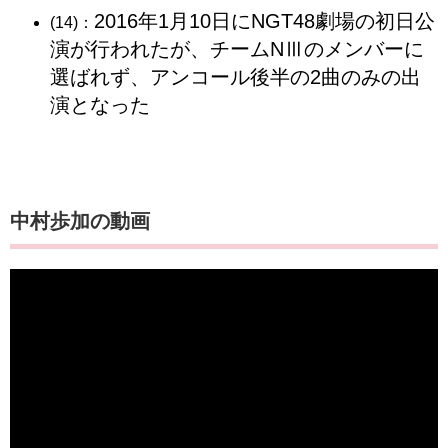
2016年1月10日にNGT48劇場の初日公
(14)：
演が行われたが、チームNⅢのメンバーに
選ばれず、アンコール後半の2曲のみの出
演となった
中村歩加の動画