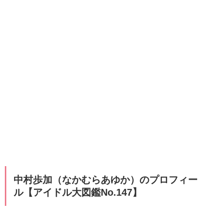
中村歩加（なかむらあゆか）のプロフィー
ル【アイドル大図鑑No.147】