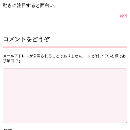
動きに注目すると面白い。
返信
コメントをどうぞ
メールアドレスが公開されることはありません。
※
が付いている欄は必
須項目です