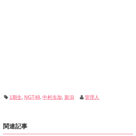
1期生
,
NGT48
,
中村歩加
,
新潟
管理人
関連記事