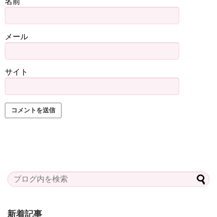
名前
メール
サイト
新着記事