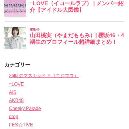
カテゴリー
26時のマスカレイド（ニジマス）
=LOVE
AIS
AKB48
Cheeky Parade
drop
FES☆TIVE