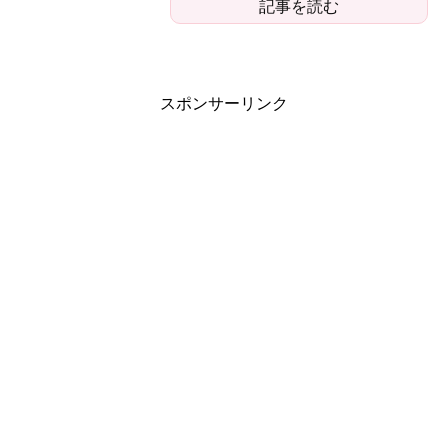
記事を読む
スポンサーリンク