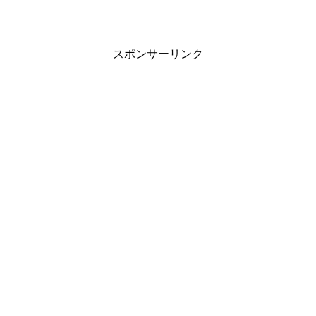
スポンサーリンク