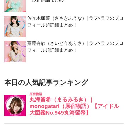
佐々木楓菜（ささきふうな）| ラフ×ラフのプロ
フィール超詳細まとめ！
齋藤有紗（さいとうありさ）| ラフ×ラフのプロ
フィール超詳細まとめ！
本日の人気記事ランキング