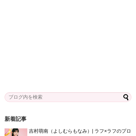
新着記事
吉村萌南（よしむらもなみ）| ラフ×ラフのプロ