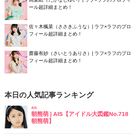
ール超詳細まとめ！
佐々木楓菜（ささきふうな）| ラフ×ラフのプロ
フィール超詳細まとめ！
齋藤有紗（さいとうありさ）| ラフ×ラフのプロ
フィール超詳細まとめ！
本日の人気記事ランキング