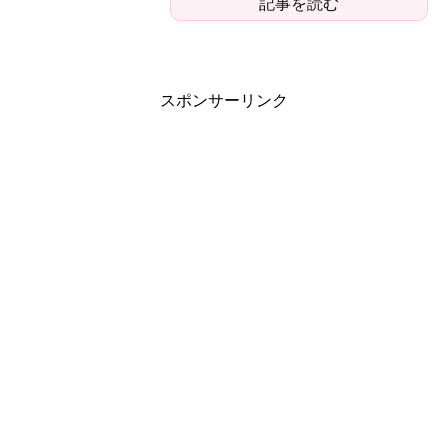
記事を読む
スポンサーリンク