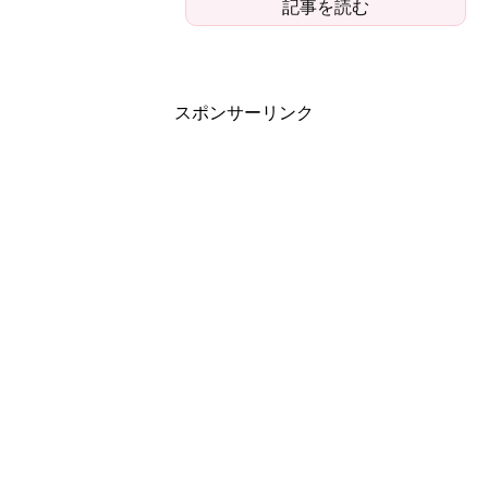
記事を読む
スポンサーリンク