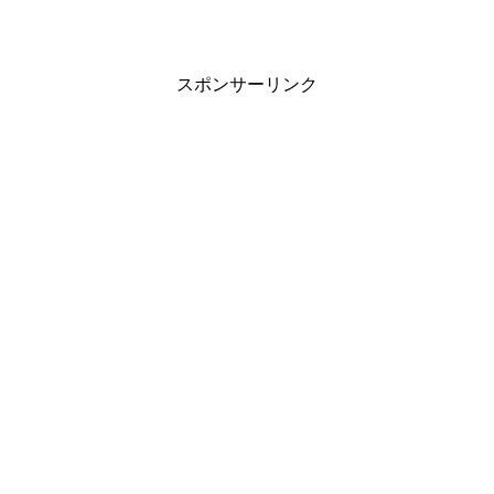
スポンサーリンク