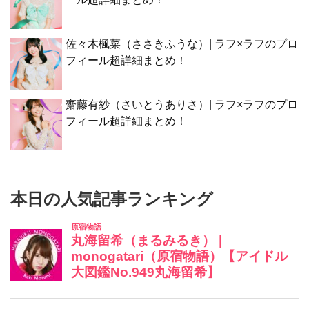
佐々木楓菜（ささきふうな）| ラフ×ラフのプロ
フィール超詳細まとめ！
齋藤有紗（さいとうありさ）| ラフ×ラフのプロ
フィール超詳細まとめ！
本日の人気記事ランキング