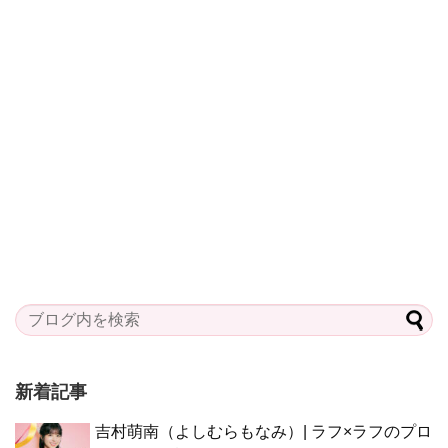
新着記事
吉村萌南（よしむらもなみ）| ラフ×ラフのプロ