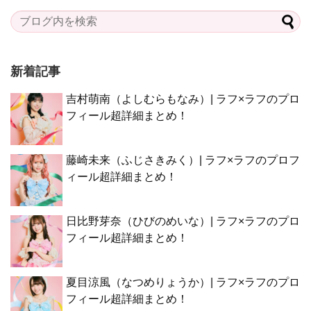
新着記事
吉村萌南（よしむらもなみ）| ラフ×ラフのプロ
フィール超詳細まとめ！
藤崎未来（ふじさきみく）| ラフ×ラフのプロフ
ィール超詳細まとめ！
日比野芽奈（ひびのめいな）| ラフ×ラフのプロ
フィール超詳細まとめ！
夏目涼風（なつめりょうか）| ラフ×ラフのプロ
フィール超詳細まとめ！