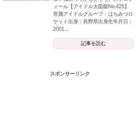
ィール【アイドル大図鑑No.425】
所属アイドルグループ：はちみつロ
ケット出身：長野県出身生年月日：
2001...
記事を読む
スポンサーリンク