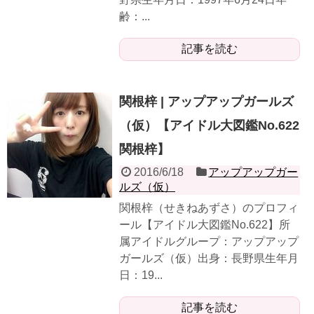
齢：...
記事を読む
関根梓 | アップアップガールズ
（仮）【アイドル大図鑑No.622
関根梓】
2016/6/18
アップアップガー
ルズ（仮）
関根梓（せきねあずさ）のプロフィ
ール【アイドル大図鑑No.622】所
属アイドルグループ：アップアップ
ガールズ（仮）出身：長野県生年月
日：19...
記事を読む