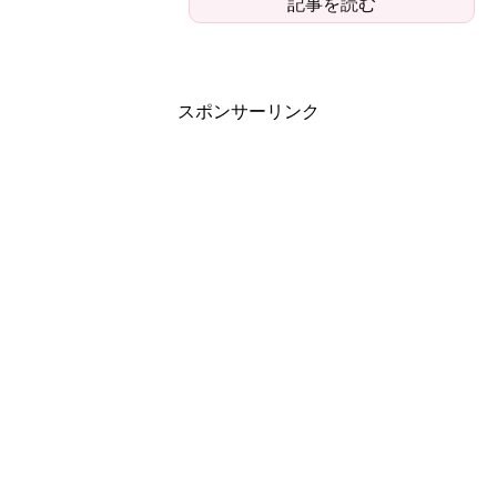
記事を読む
スポンサーリンク