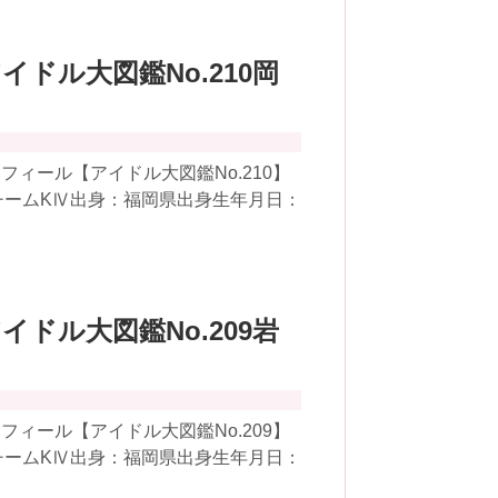
アイドル大図鑑No.210岡
ィール【アイドル大図鑑No.210】
8チームKⅣ出身：福岡県出身生年月日：
アイドル大図鑑No.209岩
ィール【アイドル大図鑑No.209】
8チームKⅣ出身：福岡県出身生年月日：