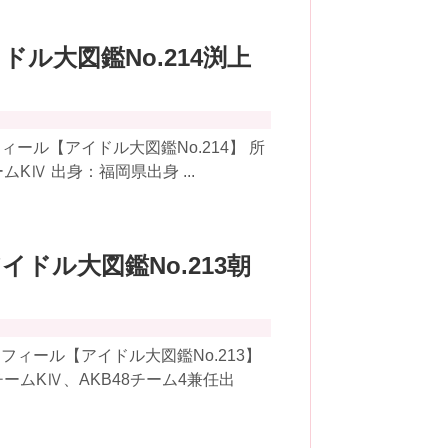
イドル大図鑑No.214渕上
ール【アイドル大図鑑No.214】 所
KⅣ 出身：福岡県出身 ...
アイドル大図鑑No.213朝
ィール【アイドル大図鑑No.213】
ームKⅣ、AKB48チーム4兼任出