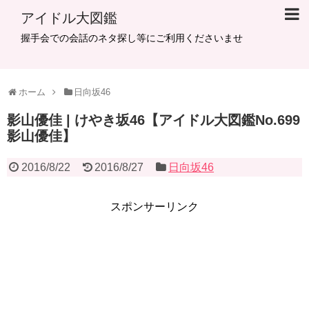
アイドル大図鑑
握手会での会話のネタ探し等にご利用くださいませ
ホーム
日向坂46
影山優佳 | けやき坂46【アイドル大図鑑No.699
影山優佳】
2016/8/22
2016/8/27
日向坂46
スポンサーリンク