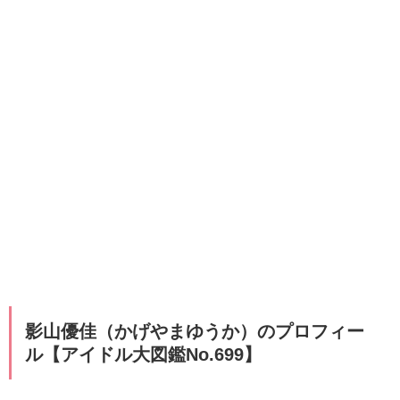
影山優佳（かげやまゆうか）のプロフィー
ル【アイドル大図鑑No.699】