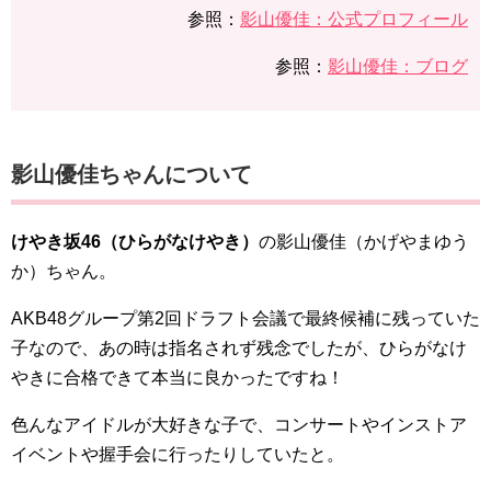
参照：
影山優佳：公式プロフィール
参照：
影山優佳：ブログ
影山優佳ちゃんについて
けやき坂46（ひらがなけやき）
の影山優佳（かげやまゆう
か）ちゃん。
AKB48グループ第2回ドラフト会議で最終候補に残っていた
子なので、あの時は指名されず残念でしたが、ひらがなけ
やきに合格できて本当に良かったですね！
色んなアイドルが大好きな子で、コンサートやインストア
イベントや握手会に行ったりしていたと。