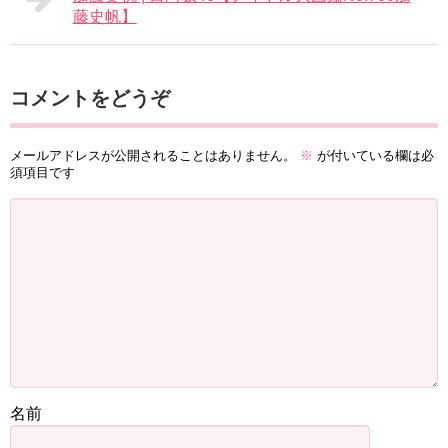
藤史帆】
コメントをどうぞ
メールアドレスが公開されることはありません。
※
が付いている欄は必
須項目です
名前