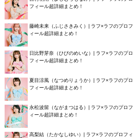
フィール超詳細まとめ！
藤崎未来（ふじさきみく）| ラフ×ラフのプロフ
ィール超詳細まとめ！
日比野芽奈（ひびのめいな）| ラフ×ラフのプロ
フィール超詳細まとめ！
夏目涼風（なつめりょうか）| ラフ×ラフのプロ
フィール超詳細まとめ！
永松波留（ながまつはる）| ラフ×ラフのプロフ
ィール超詳細まとめ！
高梨結（たかなしゆい）| ラフ×ラフのプロフィ