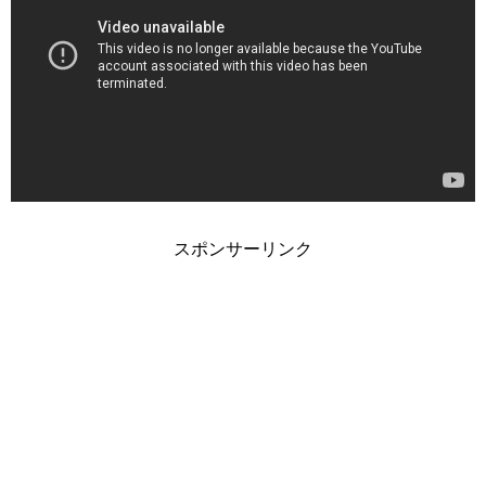
スポンサーリンク