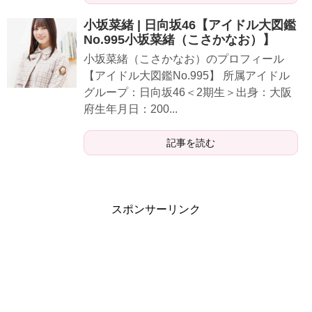
小坂菜緒 | 日向坂46【アイドル大図鑑
No.995小坂菜緒（こさかなお）】
小坂菜緒（こさかなお）のプロフィール
【アイドル大図鑑No.995】 所属アイドル
グループ：日向坂46＜2期生＞出身：大阪
府生年月日：200...
記事を読む
スポンサーリンク