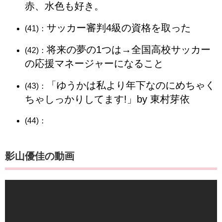
赤、水色も好き。
サッカー審判4級の資格を取った
(41)：
将来の夢の1つは→全国高校サッカー
(42)：
の応援マネージャーになること
「ゆうかは私より年下なのにめちゃく
(43)：
ちゃしっかりしてます!」by 東村芽依
(44)：
影山優佳の動画