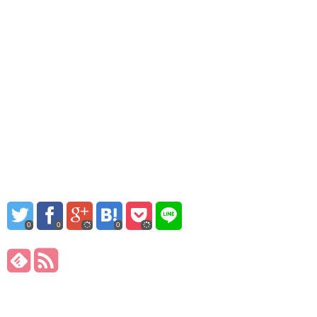
0
0
0