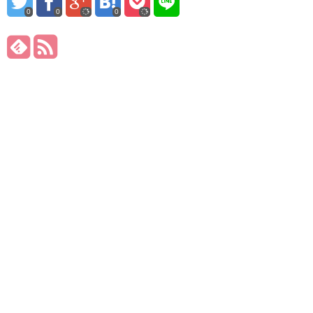
0
0
0