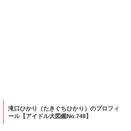
滝口ひかり（たきぐちひかり）のプロフィ
ール【アイドル大図鑑No.749】