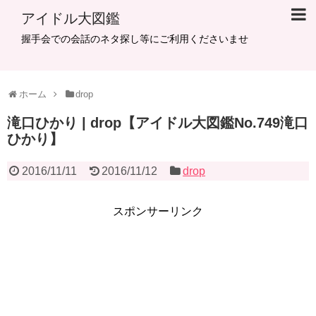
アイドル大図鑑
握手会での会話のネタ探し等にご利用くださいませ
ホーム
drop
滝口ひかり | drop【アイドル大図鑑No.749滝口
ひかり】
2016/11/11
2016/11/12
drop
スポンサーリンク