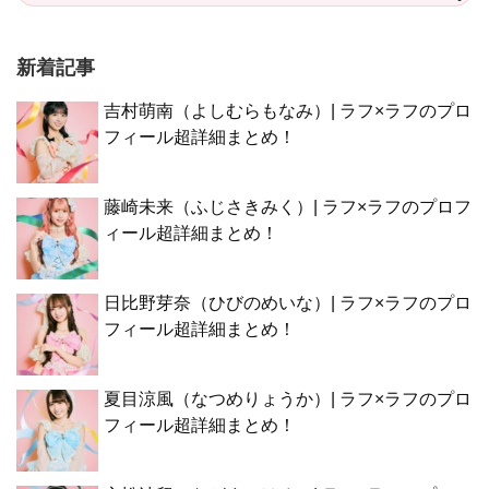
新着記事
吉村萌南（よしむらもなみ）| ラフ×ラフのプロ
フィール超詳細まとめ！
藤崎未来（ふじさきみく）| ラフ×ラフのプロフ
ィール超詳細まとめ！
日比野芽奈（ひびのめいな）| ラフ×ラフのプロ
フィール超詳細まとめ！
夏目涼風（なつめりょうか）| ラフ×ラフのプロ
フィール超詳細まとめ！