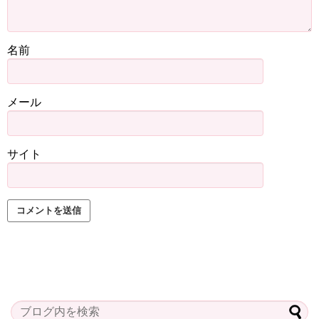
名前
メール
サイト