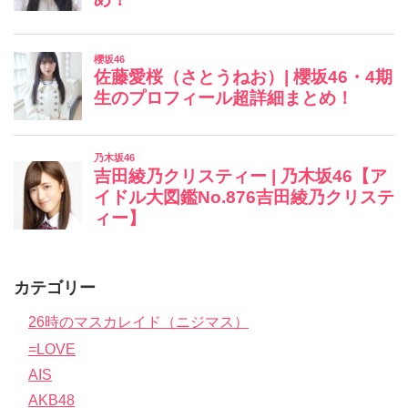
カテゴリー
26時のマスカレイド（ニジマス）
=LOVE
AIS
AKB48