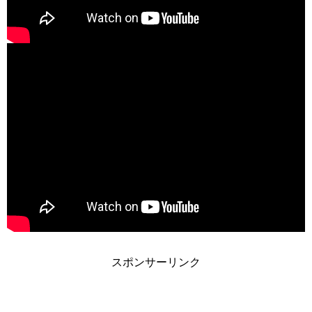
スポンサーリンク