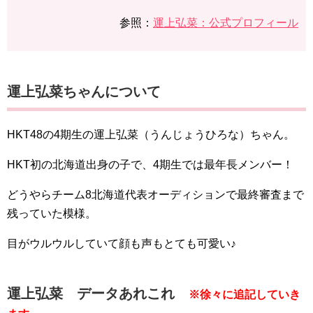
参照：
運上弘菜：公式プロフィール
運上弘菜ちゃんについて
HKT48の4期生の運上弘菜（うんじょうひろな）ちゃん。
HKT初の北海道出身の子で、4期生では最年長メンバー！
どうやらチーム8北海道代表オーディションで最終審査まで
残っていた模様。
目がウルウルしていて顔も声もとても可愛い♪
運上弘菜 データあれこれ
※徐々に追記していき