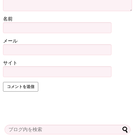
名前
メール
サイト