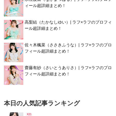
ィール超詳細まとめ！
高梨結（たかなしゆい）| ラフ×ラフのプロフィ
ール超詳細まとめ！
佐々木楓菜（ささきふうな）| ラフ×ラフのプロ
フィール超詳細まとめ！
齋藤有紗（さいとうありさ）| ラフ×ラフのプロ
フィール超詳細まとめ！
本日の人気記事ランキング