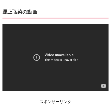
運上弘菜の動画
スポンサーリンク