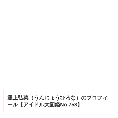
運上弘菜（うんじょうひろな）のプロフィ
ール【アイドル大図鑑No.753】