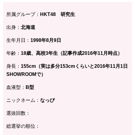
所属グループ：
HKT48 研究生
出身：
北海道
生年月日：
1998年8月9日
年齢：
18歳、高校3年生（記事作成2016年11月時点）
身長：
155cm（実は多分153cmくらいと2016年11月1日
SHOWROOMで）
血液型：
B型
ニックネーム：
なっぴ
選抜回数：
総選挙の順位：