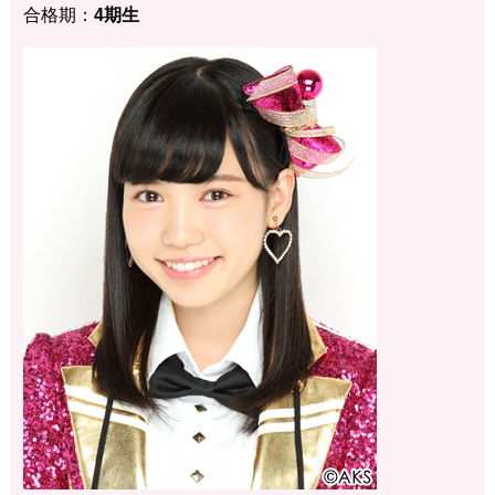
合格期：
4期生