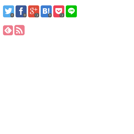
0
0
0