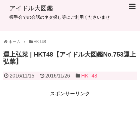
アイドル大図鑑
握手会での会話のネタ探し等にご利用くださいませ
ホーム
HKT48
運上弘菜 | HKT48【アイドル大図鑑No.753運上
弘菜】
2016/11/15
2016/11/26
HKT48
スポンサーリンク