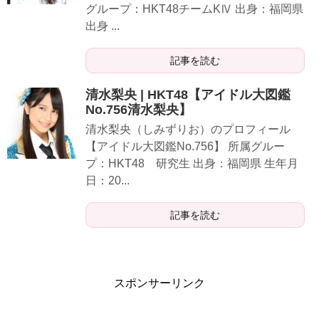
グループ：HKT48チームKⅣ 出身：福岡県
出身 ...
記事を読む
清水梨央 | HKT48【アイドル大図鑑
No.756清水梨央】
清水梨央（しみずりお）のプロフィール
【アイドル大図鑑No.756】 所属グルー
プ：HKT48 研究生 出身：福岡県 生年月
日：20...
記事を読む
スポンサーリンク