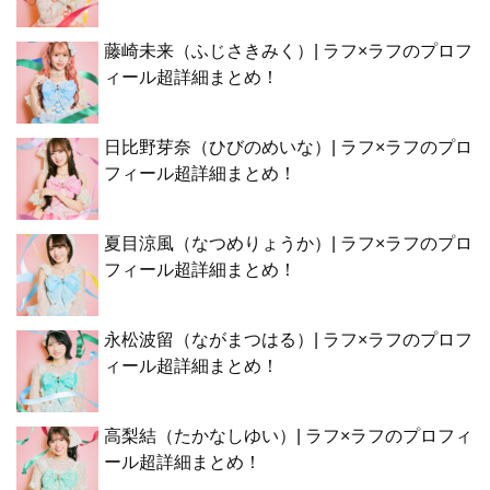
藤崎未来（ふじさきみく）| ラフ×ラフのプロフ
ィール超詳細まとめ！
日比野芽奈（ひびのめいな）| ラフ×ラフのプロ
フィール超詳細まとめ！
夏目涼風（なつめりょうか）| ラフ×ラフのプロ
フィール超詳細まとめ！
永松波留（ながまつはる）| ラフ×ラフのプロフ
ィール超詳細まとめ！
高梨結（たかなしゆい）| ラフ×ラフのプロフィ
ール超詳細まとめ！