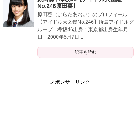
No.246原田葵】
原田葵（はらだあおい）のプロフィール
【アイドル大図鑑No.246】所属アイドルグ
ループ：欅坂46出身：東京都出身生年月
日：2000年5月7日...
記事を読む
スポンサーリンク