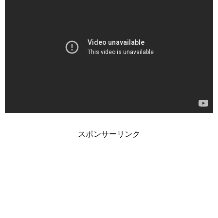
スポンサーリンク