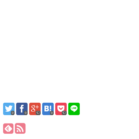
0
0
0