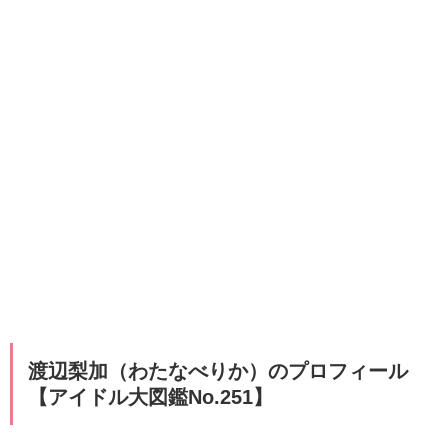
渡辺梨加（わたなべりか）のプロフィール
【アイドル大図鑑No.251】