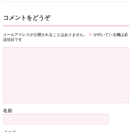
コメントをどうぞ
メールアドレスが公開されることはありません。
※
が付いている欄は必
須項目です
名前