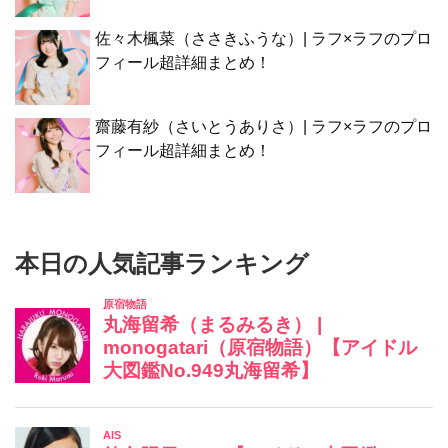
佐々木楓菜（ささきふうな）| ラフ×ラフのプロ
フィール超詳細まとめ！
齋藤有紗（さいとうありさ）| ラフ×ラフのプロ
フィール超詳細まとめ！
本日の人気記事ランキング