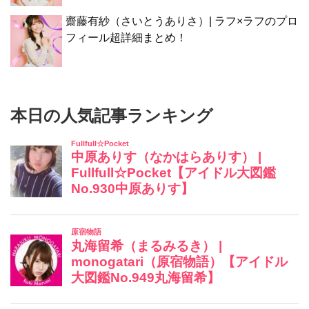
齋藤有紗（さいとうありさ）| ラフ×ラフのプロ
フィール超詳細まとめ！
本日の人気記事ランキング