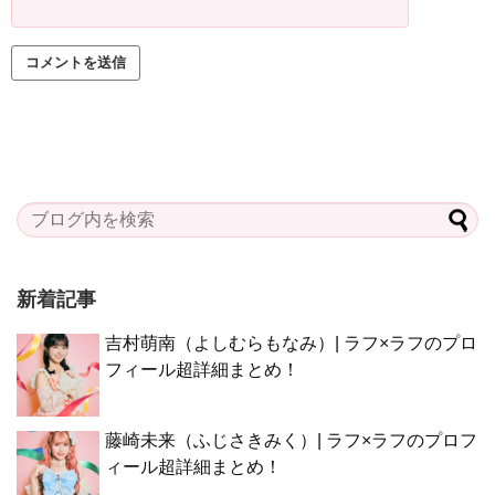
新着記事
吉村萌南（よしむらもなみ）| ラフ×ラフのプロ
フィール超詳細まとめ！
藤崎未来（ふじさきみく）| ラフ×ラフのプロフ
ィール超詳細まとめ！