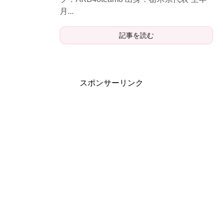
月...
記事を読む
スポンサーリンク