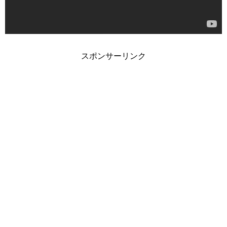
スポンサーリンク