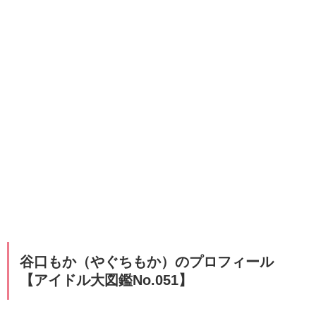
谷口もか（やぐちもか）のプロフィール
【アイドル大図鑑No.051】