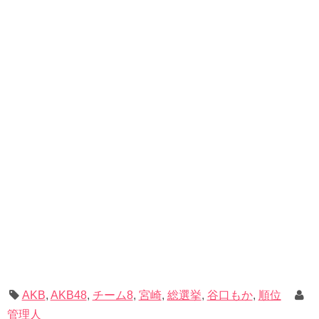
AKB
,
AKB48
,
チーム8
,
宮崎
,
総選挙
,
谷口もか
,
順位
管理人