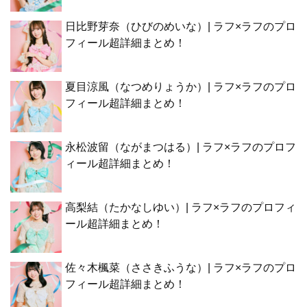
日比野芽奈（ひびのめいな）| ラフ×ラフのプロ
フィール超詳細まとめ！
夏目涼風（なつめりょうか）| ラフ×ラフのプロ
フィール超詳細まとめ！
永松波留（ながまつはる）| ラフ×ラフのプロフ
ィール超詳細まとめ！
高梨結（たかなしゆい）| ラフ×ラフのプロフィ
ール超詳細まとめ！
佐々木楓菜（ささきふうな）| ラフ×ラフのプロ
フィール超詳細まとめ！