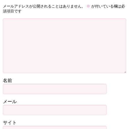
メールアドレスが公開されることはありません。
※
が付いている欄は必
須項目です
名前
メール
サイト