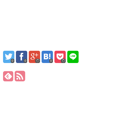
0
0
0