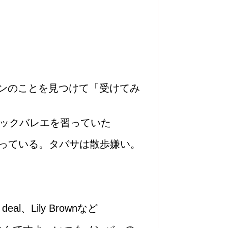
ョンのことを見つけて「受けてみ
シックバレエを習っていた
っている。タバサは散歩嫌い。
al、Lily Brownなど