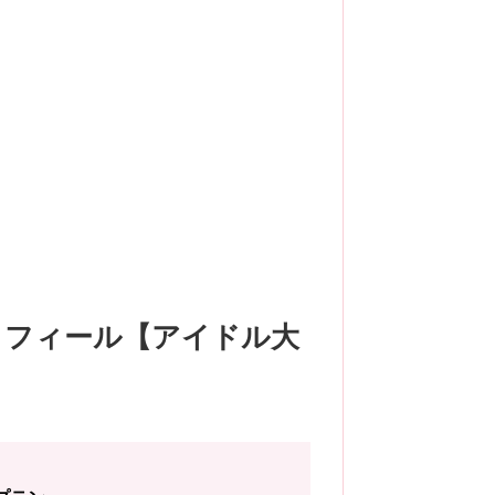
ロフィール【アイドル大