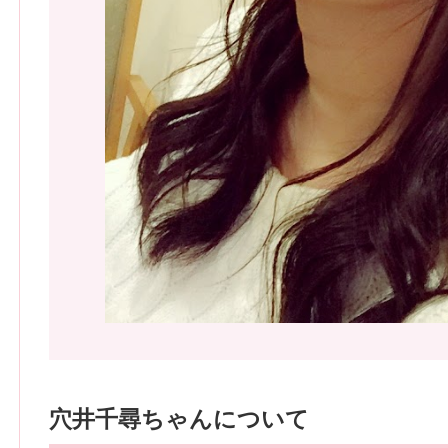
穴井千尋ちゃんについて