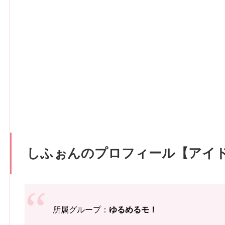
しふぉんのプロフィール【アイドル
所属グループ：
ゆるめるモ！