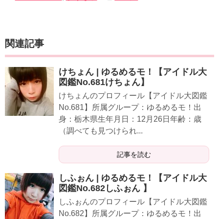
関連記事
けちょん | ゆるめるモ！【アイドル大
図鑑No.681けちょん】
けちょんのプロフィール【アイドル大図鑑
No.681】所属グループ：ゆるめるモ！出
身：栃木県生年月日：12月26日年齢：歳
（調べても見つけられ...
記事を読む
しふぉん | ゆるめるモ！【アイドル大
図鑑No.682しふぉん 】
しふぉんのプロフィール【アイドル大図鑑
No.682】所属グループ：ゆるめるモ！出