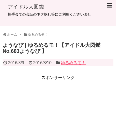
アイドル大図鑑
握手会での会話のネタ探し等にご利用くださいませ
ホーム
ゆるめるモ！
ようなぴ | ゆるめるモ！【アイドル大図鑑
No.683ようなぴ 】
2016/8/9
2016/8/10
ゆるめるモ！
スポンサーリンク