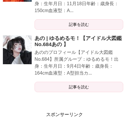
身：生年月日：11月18日年齢：歳身長：
150cm血液型：A...
記事を読む
あの | ゆるめるモ！【アイドル大図鑑
No.684あの 】
あののプロフィール【アイドル大図鑑
No.684】所属グループ：ゆるめるモ！出
身：生年月日：9月4日年齢：歳身長：
164cm血液型：A型担当カ...
記事を読む
スポンサーリンク