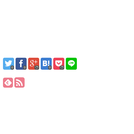
0
0
0