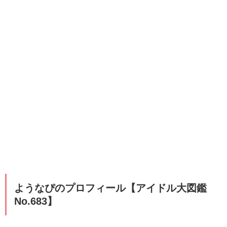
ようなぴのプロフィール【アイドル大図鑑
No.683】