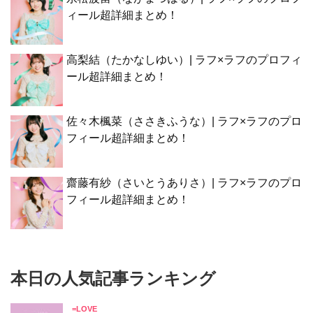
ィール超詳細まとめ！
高梨結（たかなしゆい）| ラフ×ラフのプロフィ
ール超詳細まとめ！
佐々木楓菜（ささきふうな）| ラフ×ラフのプロ
フィール超詳細まとめ！
齋藤有紗（さいとうありさ）| ラフ×ラフのプロ
フィール超詳細まとめ！
本日の人気記事ランキング