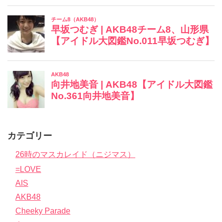
カテゴリー
26時のマスカレイド（ニジマス）
=LOVE
AIS
AKB48
Cheeky Parade