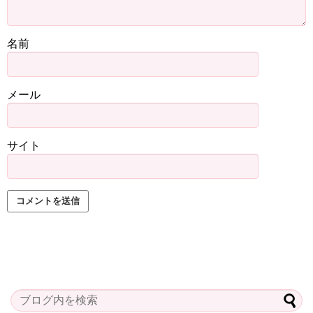
名前
メール
サイト