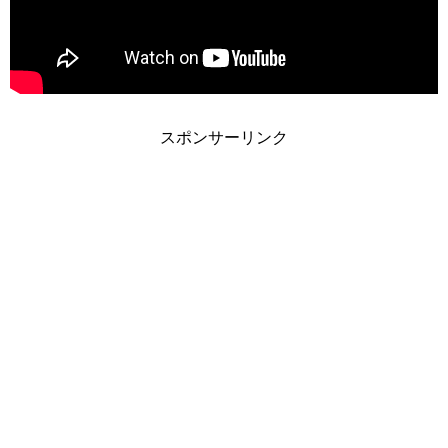
スポンサーリンク