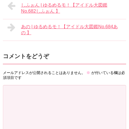
しふぉん | ゆるめるモ！【アイドル大図鑑
No.682しふぉん 】
あの | ゆるめるモ！【アイドル大図鑑No.684あ
の 】
コメントをどうぞ
メールアドレスが公開されることはありません。
※
が付いている欄は必
須項目です